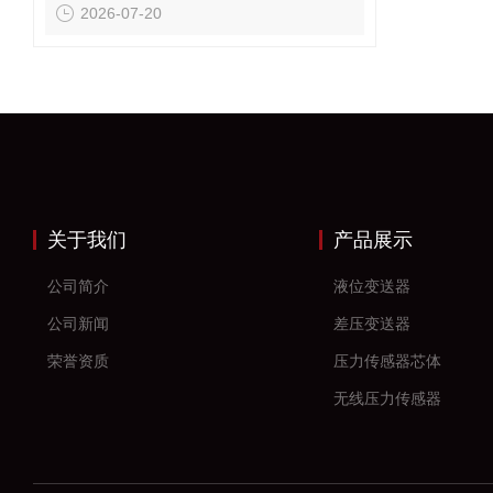
2026-07-20
关于我们
产品展示
公司简介
液位变送器
公司新闻
差压变送器
荣誉资质
压力传感器芯体
无线压力传感器
差压传感器
无线压力变送器