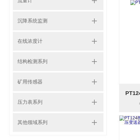
流量计
沉降系统监测
在线浓度计
结构检测系列
矿用传感器
压力表系列
其他领域系列