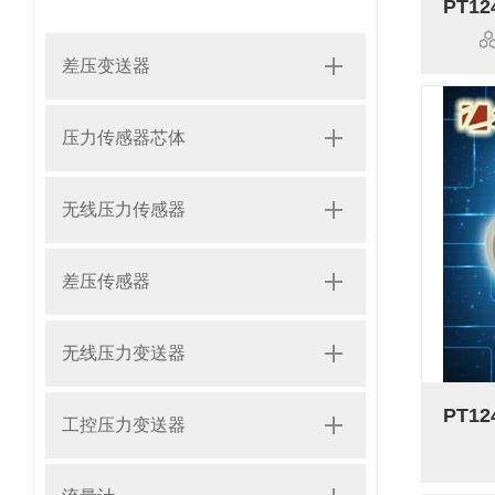
差压变送器
压力传感器芯体
无线压力传感器
差压传感器
无线压力变送器
工控压力变送器