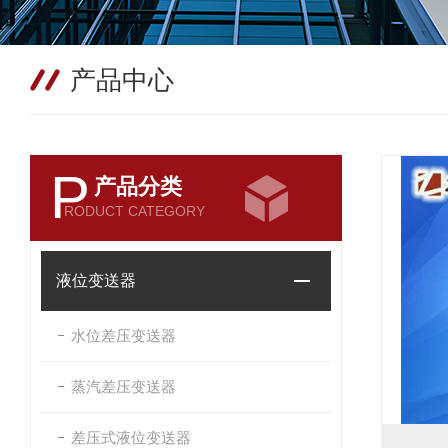
产品中心
P
产品分类
RODUCT CATEGORY
液位变送器
水位差压变送器
蒸汽差压变送器
差压式液位变送器