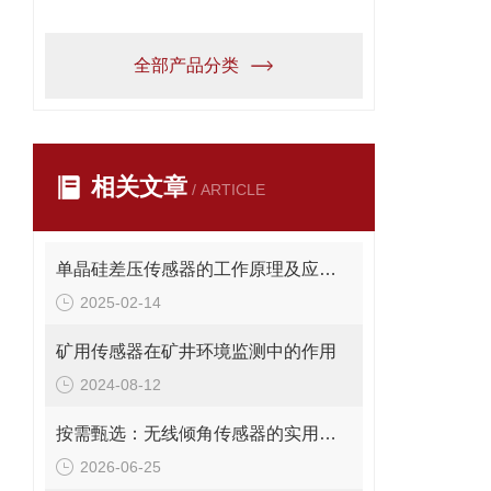
全部产品分类
相关文章
/ ARTICLE
单晶硅差压传感器的工作原理及应用介绍
2025-02-14
矿用传感器在矿井环境监测中的作用
2024-08-12
按需甄选：无线倾角传感器的实用选购指南
2026-06-25