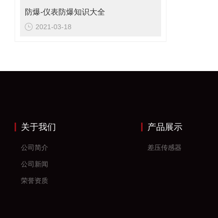
防爆-仪表防爆知识大全
2021-03-18
关于我们
产品展示
公司简介
差压传感器
公司新闻
荣誉资质