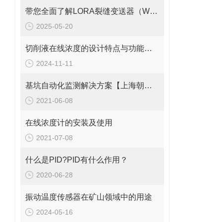
带您全面了解LORA裂缝变送器（WY7010）
2025-05-20
切削液在线浓度的设计特点与功能讲解
2024-11-11
基坑自动化监测解决方案【上海朝辉液压式水准仪】
2021-06-08
在线浓度计的安装及使用
2021-07-08
什么是PID?PID有什么作用？
2020-06-28
振动温度传感器在矿山领域中的用途
2024-05-16