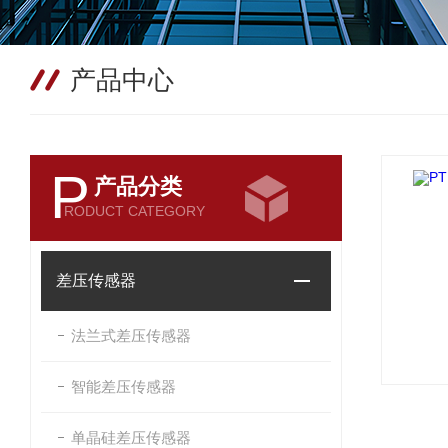
产品中心
P
产品分类
RODUCT CATEGORY
差压传感器
法兰式差压传感器
智能差压传感器
单晶硅差压传感器