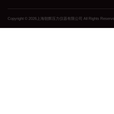
Copyright © 2026上海朝辉压力仪器有限公司 All Rights Res