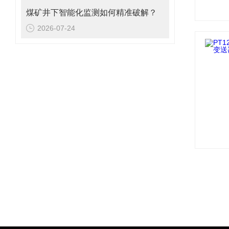
煤矿井下智能化监测如何精准破解？
2026-07-24