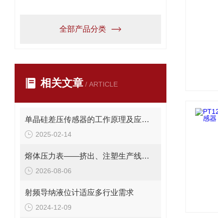
全部产品分类
相关文章
/ ARTICLE
单晶硅差压传感器的工作原理及应用介绍
2025-02-14
熔体压力表——挤出、注塑生产线的品质命脉！
2026-08-06
射频导纳液位计适应多行业需求
2024-12-09