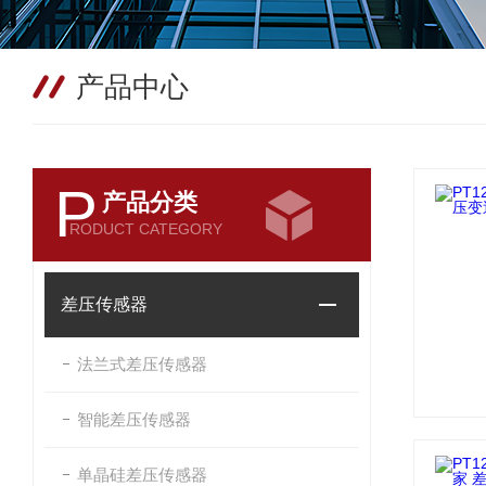
产品中心
P
产品分类
RODUCT CATEGORY
差压传感器
法兰式差压传感器
智能差压传感器
单晶硅差压传感器