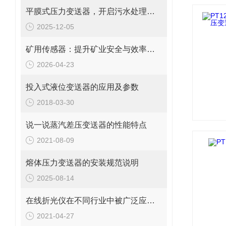
平膜式压力变送器，开启污水处理高效监测新篇
2025-12-05
矿用传感器：提升矿业安全与效率的创新科技
2026-04-23
投入式液位变送器的应用及参数
2018-03-30
说一说蒸汽差压变送器的性能特点
2021-08-09
熔体压力变送器的安装规范说明
2025-08-14
在线折光仪在不同行业中被广泛应用的工艺类型
2021-04-27