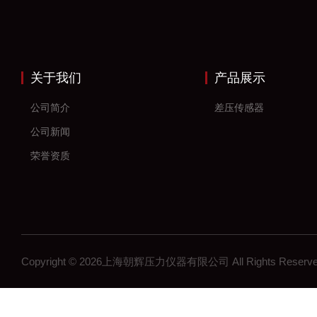
关于我们
产品展示
公司简介
差压传感器
公司新闻
荣誉资质
Copyright © 2026上海朝辉压力仪器有限公司 All Rights Res