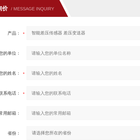
询价
/ MESSAGE INQUIRY
产品：
您的单位：
您的姓名：
联系电话：
常用邮箱：
省份：