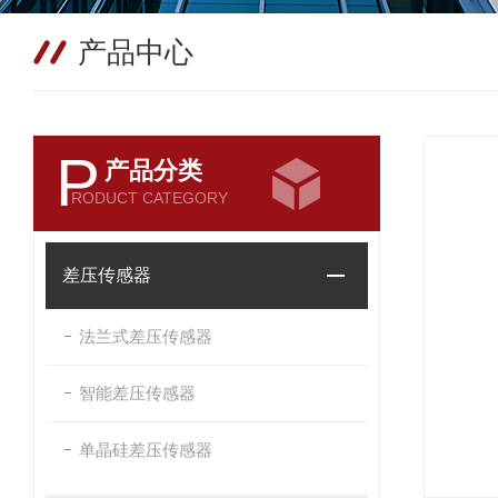
产品中心
P
产品分类
RODUCT CATEGORY
差压传感器
法兰式差压传感器
智能差压传感器
单晶硅差压传感器