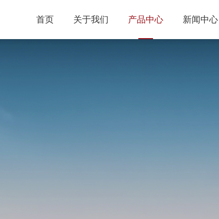
首页
关于我们
产品中心
新闻中心