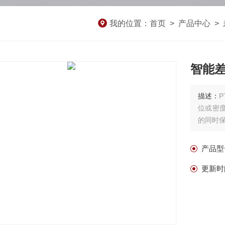
我的位置：
首页
>
产品中心
>
智能差
描述：
位或密
的同时
产品型
更新时