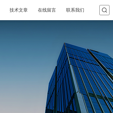
技术文章
在线留言
联系我们