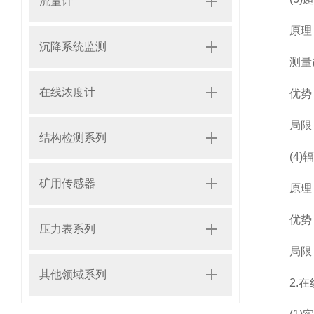
流量计
原理：
沉降系统监测
测量超
在线浓度计
优势：
局限：
结构检测系列
(4)辐
矿用传感器
原理：利
优势：
压力表系列
局限：
其他领域系列
2.在