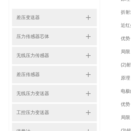
折射式：
差压变送器
近红外（
压力传感器芯体
优势：
局限：
无线压力传感器
(2)射
差压传感器
原理：
电极向
无线压力变送器
优势：
工控压力变送器
局限：
(3)超