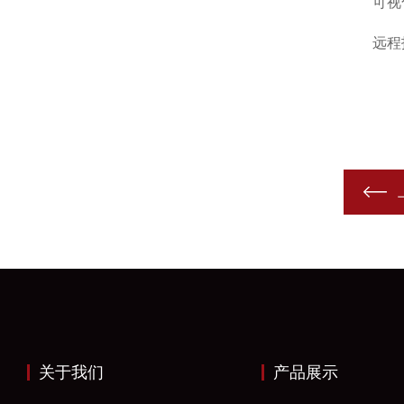
可视化界
远程报警
关于我们
产品展示