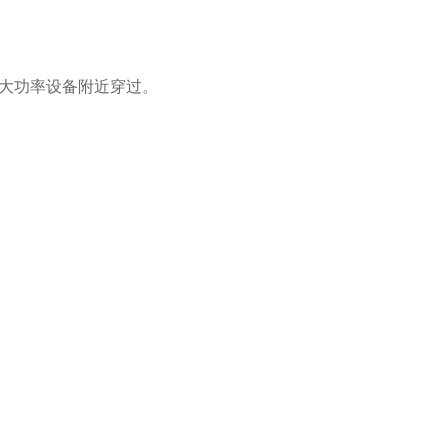
大功率设备附近穿过。