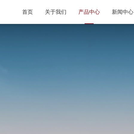
首页
关于我们
产品中心
新闻中心