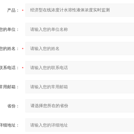
产品：
您的单位：
您的姓名：
联系电话：
常用邮箱：
省份：
详细地址：