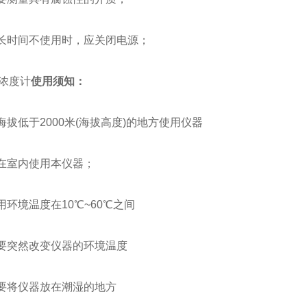
长时间不使用时，应关闭电源；
浓度计
使用须知：
拔低于2000米(海拔高度)的地方使用仪器
在室内使用本仪器；
环境温度在10℃~60℃之间
要突然改变仪器的环境温度
要将仪器放在潮湿的地方