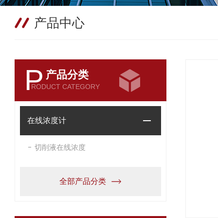
产品中心
P
产品分类
RODUCT CATEGORY
在线浓度计
切削液在线浓度
全部产品分类