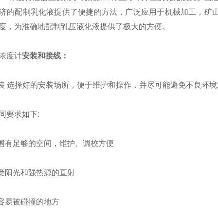
济的配制乳化液提供了便捷的方法，广泛应用于机械加工，矿山
度，为准确地配制乳压液化液提供了极大的方便。
浓度计
安装和接线：
 选择好的安装场所，便于维护和操作，并尽可能避免不良环境
要求如下:
有足够的空间，维护、调校方便
受阳光和强热源的直射
容易被碰撞的地方