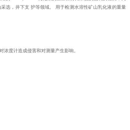
采选，井下支 护等领域。 用于检测水溶性矿山乳化液的重量
对浓度计造成侵害和对测量产生影响。