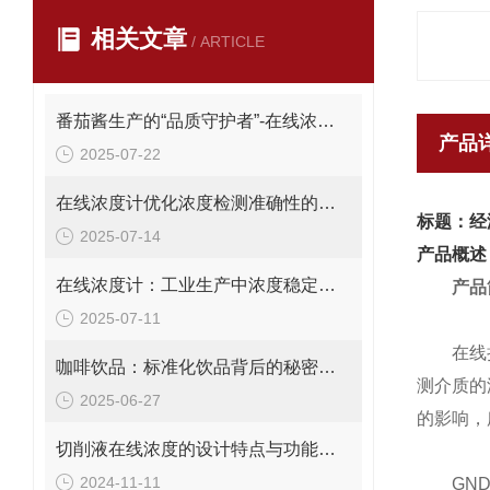
相关文章
/ ARTICLE
番茄酱生产的“品质守护者”-在线浓度计
产品
2025-07-22
在线浓度计优化浓度检测准确性的关键措施
标题：经
2025-07-14
产品概述
在线浓度计：工业生产中浓度稳定的守护者
产品
2025-07-11
在线折光
咖啡饮品：标准化饮品背后的秘密仪器——浓度计
测介质的
2025-06-27
的影响，
切削液在线浓度的设计特点与功能讲解
2024-11-11
GND1