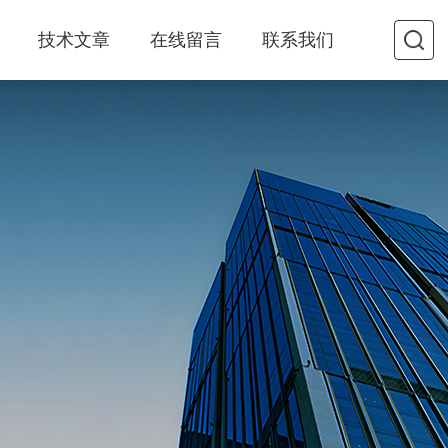
技术文章
在线留言
联系我们