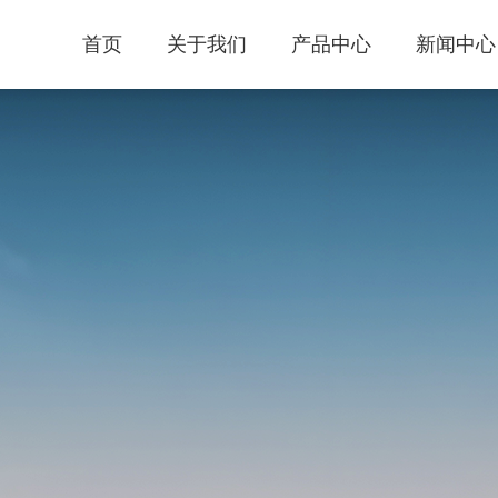
首页
关于我们
产品中心
新闻中心