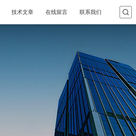
技术文章
在线留言
联系我们