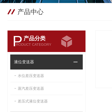
产品中心
P
产品分类
RODUCT CATEGORY
液位变送器
水位差压变送器
蒸汽差压变送器
差压式液位变送器