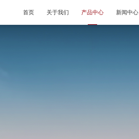
首页
关于我们
产品中心
新闻中心