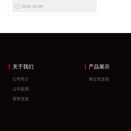
2024-10-09
关于我们
产品展示
公司简介
液位变送器
公司新闻
荣誉资质