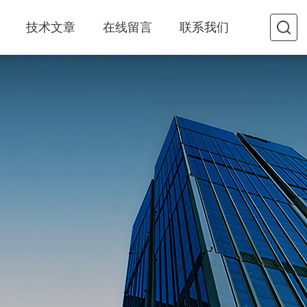
技术文章
在线留言
联系我们