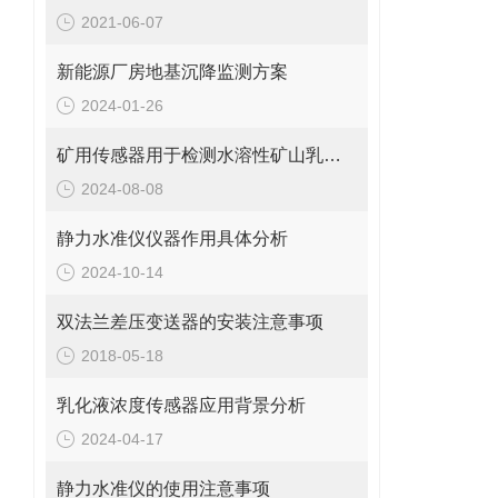
2021-06-07
新能源厂房地基沉降监测方案
2024-01-26
矿用传感器用于检测水溶性矿山乳化液的重量百分比浓度
2024-08-08
静力水准仪仪器作用具体分析
2024-10-14
双法兰差压变送器的安装注意事项
2018-05-18
乳化液浓度传感器应用背景分析
2024-04-17
静力水准仪的使用注意事项