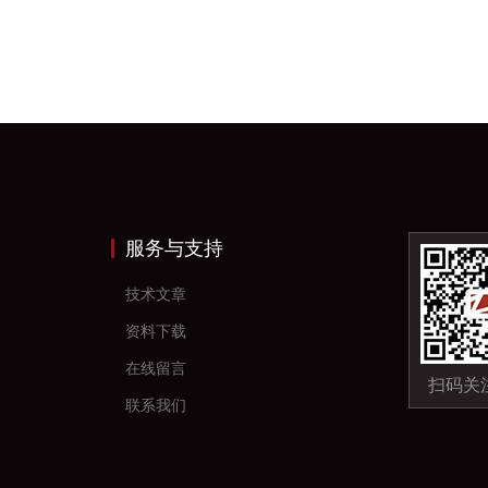
服务与支持
技术文章
资料下载
在线留言
扫码关
联系我们