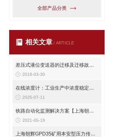
全部产品分类
相关文章
/ ARTICLE
差压式液位变送器的迁移及迁移故障的处理
2018-03-30
在线浓度计：工业生产中浓度稳定的守护者
2025-07-11
铁路自动化监测解决方案【上海朝辉静力水准仪】
2021-05-19
上海朝辉GPD35矿用本安型压力传感器