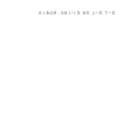
共 1 条记录，当前 1 / 1 页 首页 上一页 下