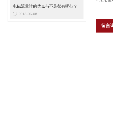
电磁流量计的优点与不足都有哪些？
2018-06-08
留言