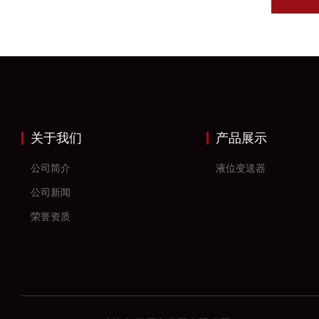
关于我们
产品展示
公司简介
液位变送器
公司新闻
荣誉资质