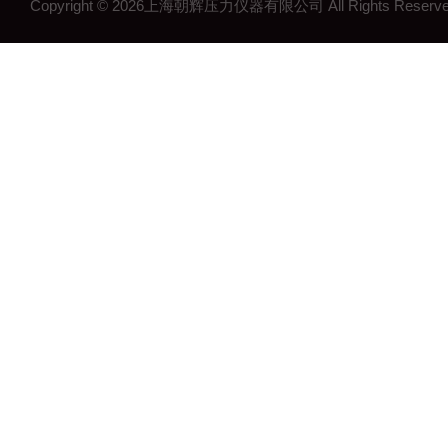
Copyright © 2026上海朝辉压力仪器有限公司 All Rights Res