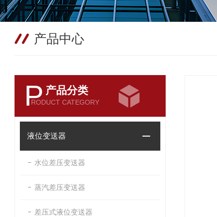
产品中心
P
产品分类
RODUCT CATEGORY
液位变送器
水位差压变送器
蒸汽差压变送器
差压式液位变送器