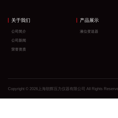
关于我们
产品展示
公司简介
液位变送器
公司新闻
荣誉资质
Copyright © 2026上海朝辉压力仪器有限公司 All Rights Res