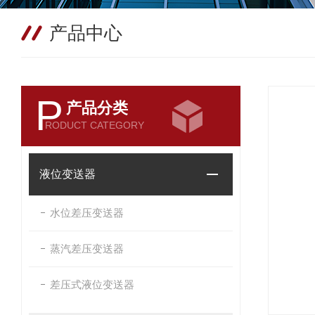
产品中心
P
产品分类
RODUCT CATEGORY
液位变送器
水位差压变送器
蒸汽差压变送器
差压式液位变送器