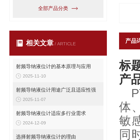
全部产品分类
产品
相关文章
/ ARTICLE
标
射频导纳液位计的基本原理与应用
产
2025-11-10
PT
射频导纳液位计用途广泛且适应性强
2025-11-07
体
射频导纳液位计适应多行业需求
敏
2024-12-09
同
选择射频导纳液位计的理由