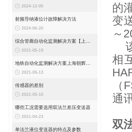
的
2024-12-05
变
射频导纳液位计故障解决方法
2024-06-20
～2
综合管廊自动化监测解决方案【上海朝辉静力水准仪】
该
2021-05-19
相
地铁自动化监测解决方案上海朝辉沉降传感器
H
2021-05-13
（
传感器的差别
2021-05-10
通
哪些工况需要选用双法兰差压变送器
2021-04-23
双
单法兰液位变送器的特点及参数