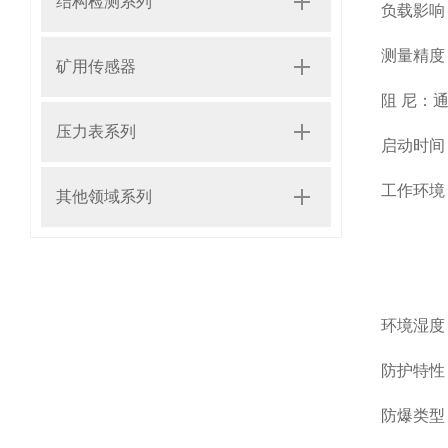
结构检测系列
负载影响
测量精度
矿用传感器
阻 尼：
压力表系列
启动时间
工作环境
其他领域系列
-29
-29
环境湿度 
防护特性：
防爆类型：隔