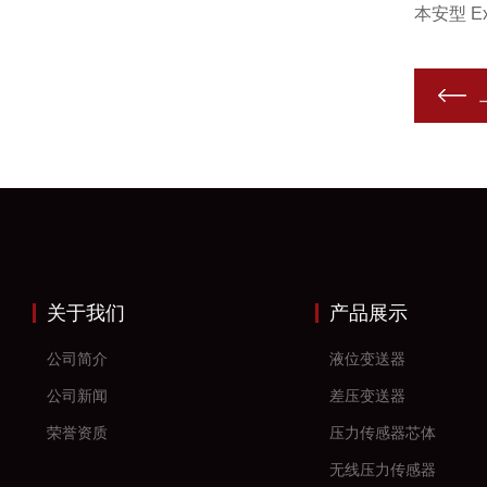
本安型 Exi
关于我们
产品展示
公司简介
液位变送器
公司新闻
差压变送器
荣誉资质
压力传感器芯体
无线压力传感器