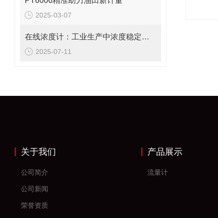
PT6006精准助力油田新计量
2025-03-07
在线浓度计：工业生产中浓度稳定的守护者
2025-07-11
关于我们
产品展示
公司简介
流量计
公司新闻
荣誉资质