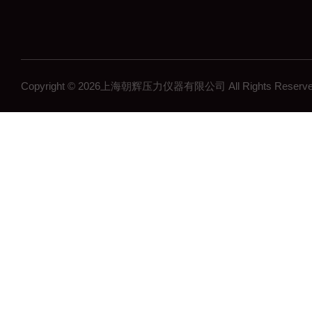
Copyright © 2026上海朝辉压力仪器有限公司 All Rights Res