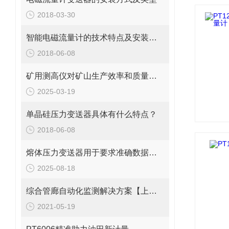
2018-03-30
智能电磁流量计的技术特点及安装要求
2018-06-08
矿用测高仪对矿山生产效率和质量的积极影响
2025-03-19
单晶硅压力变送器具体有什么特点？
2018-06-08
熔体压力变送器用于要求准确数据测量的各种场合
2025-08-18
综合管廊自动化监测解决方案【上海朝辉静力水准仪】
2021-05-19