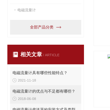
电磁流量计
全部产品分类
相关文章
/ ARTICLE
电磁流量计具有哪些性能特点？
2021-11-18
电磁流量计的优点与不足都有哪些？
2018-06-08
电磁流量计变送器的安装方式及类型