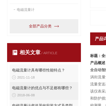
电磁流量计
全部产品分类
产品
相关文章
/ ARTICLE
标题：全
产品概述
全自动智
电磁流量计具有哪些性能特点？
涡街流量
2021-11-18
流量变送
电磁流量计的优点与不足都有哪些？
该仪表采
2018-06-08
和防护措
的测量。
电磁流量计变送器的安装方式及类型