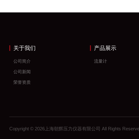
关于我们
产品展示
公司简介
流量计
公司新闻
荣誉资质
Copyright © 2026上海朝辉压力仪器有限公司 All Rights Res