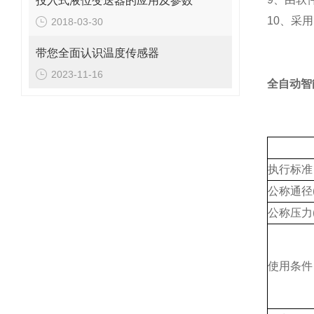
投入式液位变送器的应用及参数
10、采
2018-03-30
带您全面认识温度传感器
2023-11-16
全自动智
执行标准
公称通径(
公称压力(
使用条件