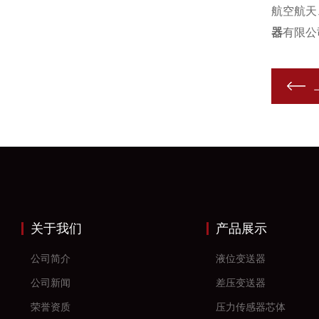
航空航天
器
有限公
关于我们
产品展示
公司简介
液位变送器
公司新闻
差压变送器
荣誉资质
压力传感器芯体