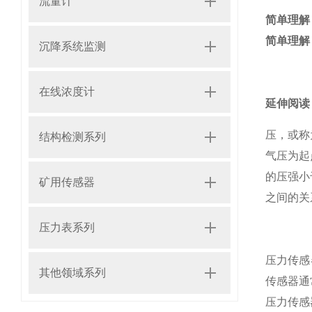
流量计
简单理解
简单理解
沉降系统监测
在线浓度计
延伸阅读
压，或称
结构检测系列
气压为起
的压强小
矿用传感器
之间的关
压力表系列
压力传感
其他领域系列
传感器通
压力传感