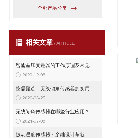
全部产品分类
相关文章
/ ARTICLE
智能差压变送器的工作原理及常见故障处理
2020-12-08
按需甄选：无线倾角传感器的实用选购指南
2026-06-25
无线倾角传感器在哪些行业应用？
2024-07-08
振动温度传感器：多维设计革新，赋能精准监测新高度