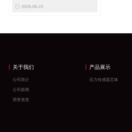
2026-06-23
关于我们
产品展示
公司简介
压力传感器芯体
公司新闻
荣誉资质