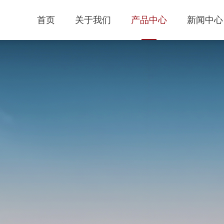
首页
关于我们
产品中心
新闻中心