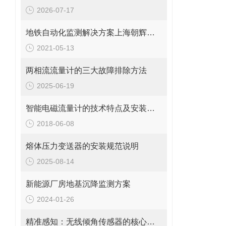
2026-07-17
地铁自动化监测解决方案上海朝辉沉降传感器
2021-05-13
两相流流量计的三大故障排除方法
2025-06-19
智能电磁流量计的技术特点及安装要求
2018-06-08
熔体压力变送器的安装规范说明
2025-08-14
新能源厂房地基沉降监测方案
2024-01-26
精准感知：无线倾角传感器的核心作用与应用价值