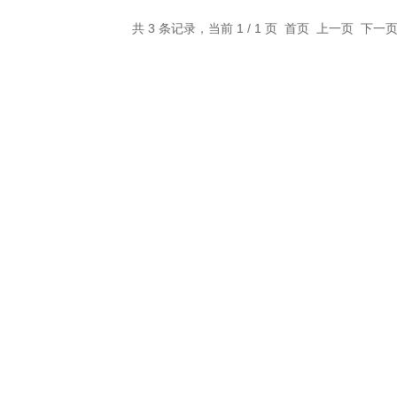
共 3 条记录，当前 1 / 1 页 首页 上一页 下