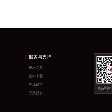
服务与支持
技术文章
资料下载
在线留言
扫码关
联系我们