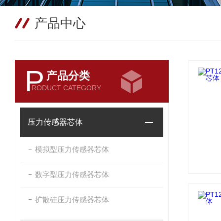
产品中心
P
产品分类
RODUCT CATEGORY
压力传感器芯体
模拟型压力传感器芯体
数字型压力传感器芯体
扩散硅压力传感器芯体