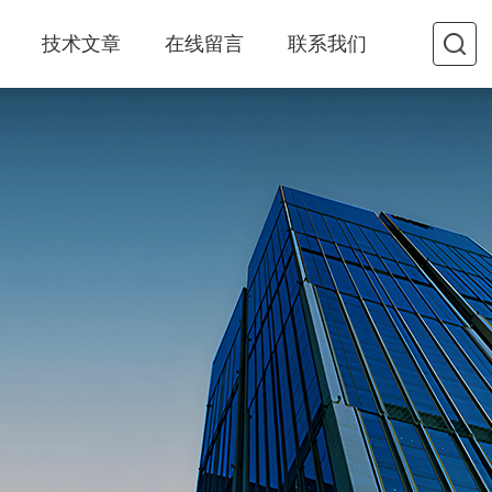
技术文章
在线留言
联系我们