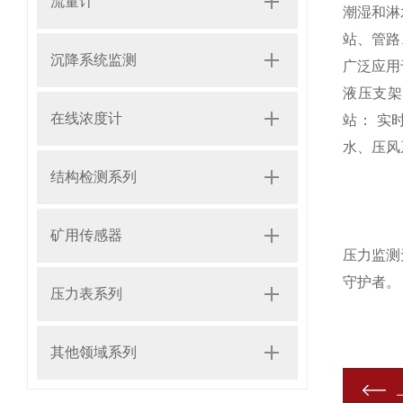
流量计
潮湿和淋
站、管路
沉降系统监测
广泛应用
液压支架
在线浓度计
站： 实
水、压风
结构检测系列
矿用传感器
压力监测
守护者。
压力表系列
其他领域系列