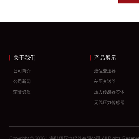
关于我们
产品展示
公司简介
液位变送器
公司新闻
差压变送器
荣誉资质
压力传感器芯体
无线压力传感器
差压传感器
无线压力变送器
工控压力变送器
Copyright © 2026上海朝辉压力仪器有限公司 All Rights Res