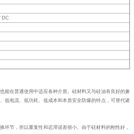
 DC
也能在普通使用中适应各种介质。硅材料又与硅油有良好的兼
、低电流、低功耗、低成本和本质安全防爆的特点，可替代诸
换环节，所以重复性和迟滞误差很小。由于硅材料的刚性好，