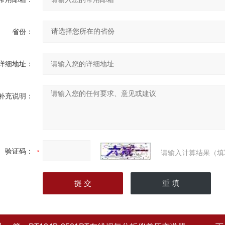
省份：
详细地址：
补充说明：
验证码：
请输入计算结果（填