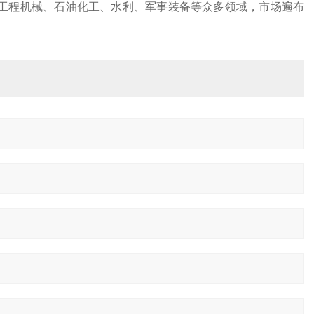
工程机械、石油化工、水利、军事装备等众多领域，市场遍布