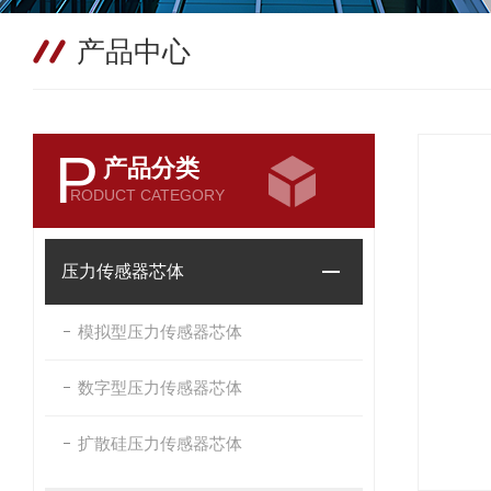
产品中心
P
产品分类
RODUCT CATEGORY
压力传感器芯体
模拟型压力传感器芯体
数字型压力传感器芯体
扩散硅压力传感器芯体