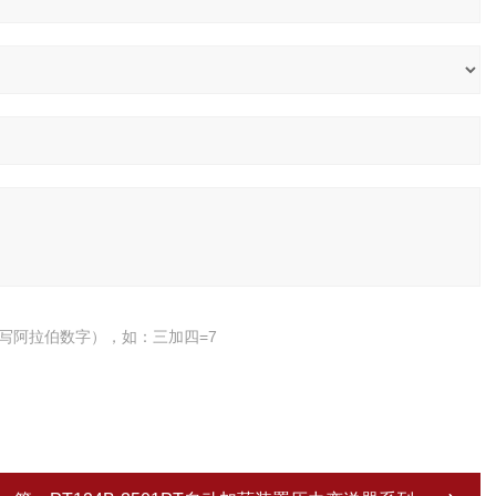
写阿拉伯数字），如：三加四=7