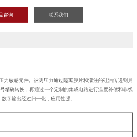
品咨询
联系我们
M压力敏感元件。被测压力通过隔离膜片和灌注的硅油传递到具
号精确转换，再通过一个定制的集成电路进行温度补偿和非线
数据。数字输出经过归一化，应用性强。