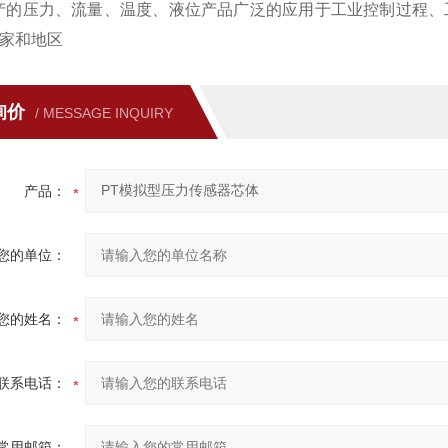
的压力、流量、温度、液位产品广泛的应用于工业控制过程、
国家和地区
询价
/ MESSAGE INQUIRY
产品：
您的单位：
您的姓名：
联系电话：
常用邮箱：