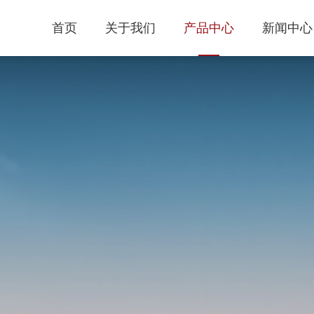
首页
关于我们
产品中心
新闻中心