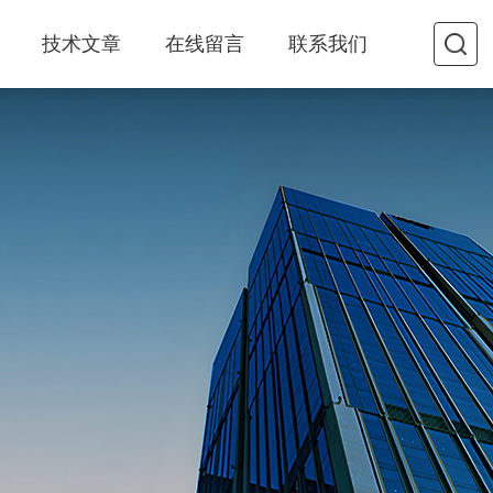
技术文章
在线留言
联系我们