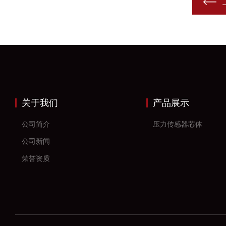
关于我们
产品展示
公司简介
压力传感器芯体
公司新闻
荣誉资质