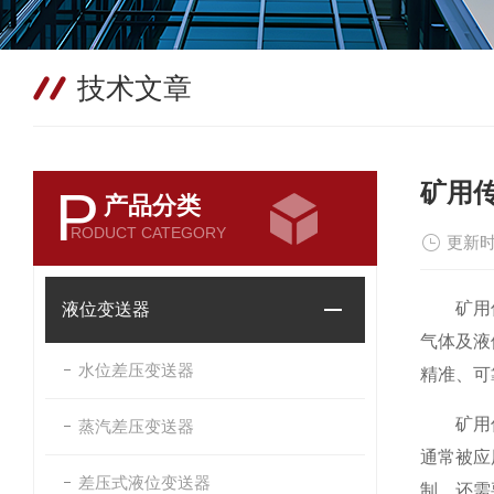
技术文章
矿用
P
产品分类
RODUCT CATEGORY
更新时
矿用传感
液位变送器
气体及液
水位差压变送器
精准、可
矿用
蒸汽差压变送器
通常被应
差压式液位变送器
制，还需