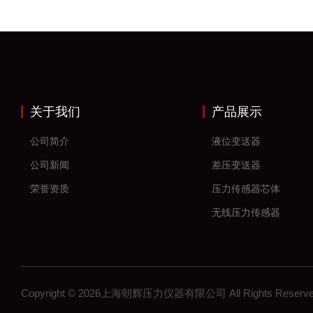
关于我们
产品展示
公司简介
液位变送器
公司新闻
差压变送器
荣誉资质
压力传感器芯体
无线压力传感器
差压传感器
无线压力变送器
工控压力变送器
Copyright © 2026上海朝辉压力仪器有限公司 All Rights Res
流量计