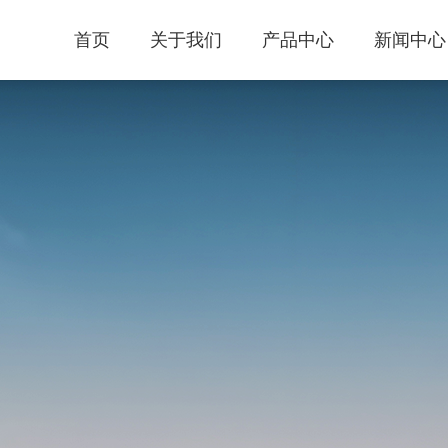
首页
关于我们
产品中心
新闻中心