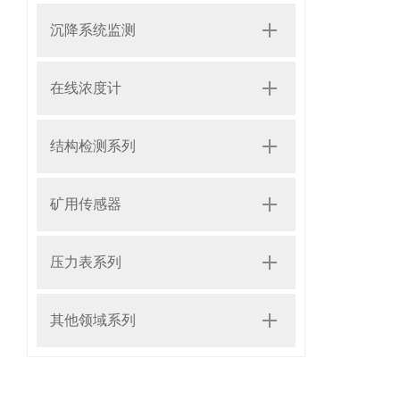
沉降系统监测
在线浓度计
结构检测系列
矿用传感器
压力表系列
其他领域系列