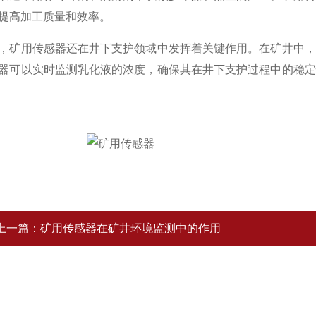
提高加工质量和效率。
用传感器还在井下支护领域中发挥着关键作用。在矿井中，
器可以实时监测乳化液的浓度，确保其在井下支护过程中的稳定
上一篇：
矿用传感器在矿井环境监测中的作用