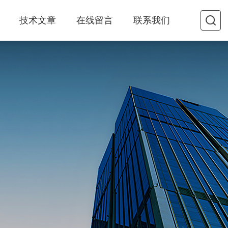
技术文章
在线留言
联系我们