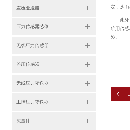
定，从而
差压变送器
此外，矿
压力传感器芯体
矿用传感
险。
无线压力传感器
差压传感器
无线压力变送器
工控压力变送器
流量计