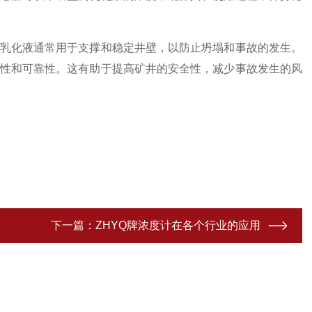
乳化液通常用于支撑和稳定井壁，以防止坍塌和事故的发生。
性和可靠性。这有助于提高矿井的安全性，减少事故发生的风
下一篇：
ZHYQ牌浓度计在各个行业的应用