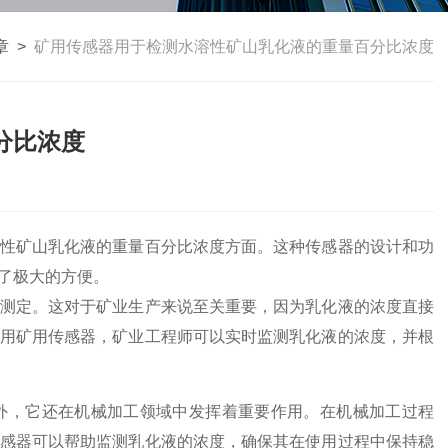
章
>
矿用传感器用于检测水溶性矿山乳化液的重量百分比浓度
分比浓度
性矿山乳化液的重量百分比浓度方面。这种传感器的设计和功
了极大的方便。
测定。这对于矿业生产来说至关重要，因为乳化液的浓度直接
用矿用传感器，矿业工程师可以实时监测乳化液的浓度，并根
，它还在机械加工领域中发挥着重要作用。在机械加工过程
感器可以帮助监测乳化液的浓度，确保其在使用过程中保持稳