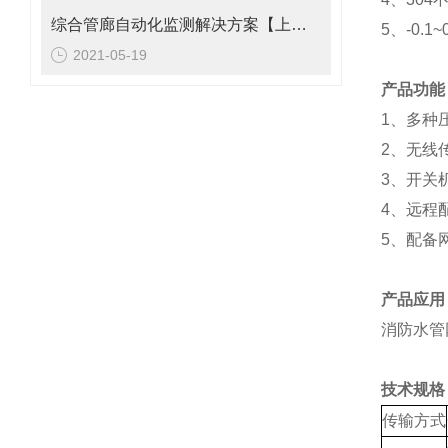
综合管廊自动化监测解决方案【上海朝辉静力水准仪】
5、-0.1~0.
2021-05-19
产品功能
1、多种
2、无线
3、开关
4、远程
5、配备
产品应用
消防水管
技术规格
传输方式