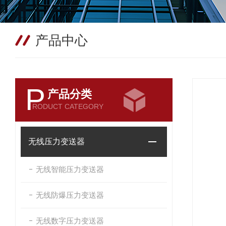
产品中心
P
产品分类
RODUCT CATEGORY
无线压力变送器
无线智能压力变送器
无线防爆压力变送器
无线数字压力变送器