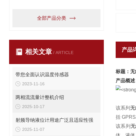
全部产品分类
产品
相关文章
/ ARTICLE
标题：无
带您全面认识温度传感器
产品概述
2023-11-16
两相流流量计整机介绍
2025-10-17
该系列
无
括 GPRS
射频导纳液位计用途广泛且适应性强
该系列
无
2025-11-07
体、液体