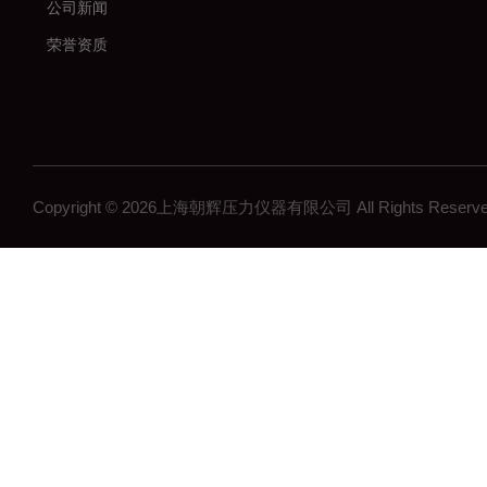
公司新闻
荣誉资质
Copyright © 2026上海朝辉压力仪器有限公司 All Rights Res