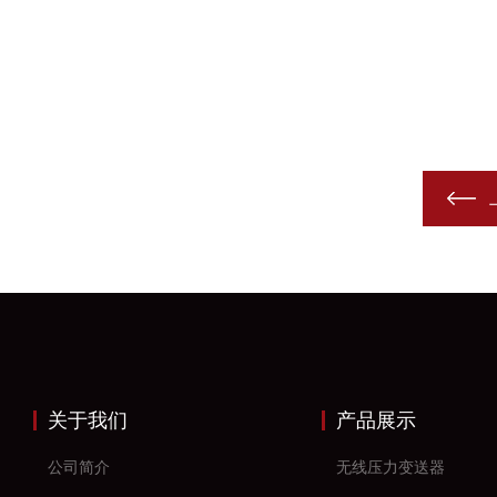
关于我们
产品展示
公司简介
无线压力变送器