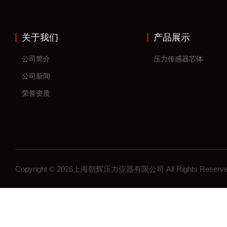
关于我们
产品展示
公司简介
压力传感器芯体
公司新闻
荣誉资质
Copyright © 2026上海朝辉压力仪器有限公司 All Rights Res