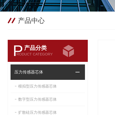
产品中心
P
产品分类
RODUCT CATEGORY
压力传感器芯体
模拟型压力传感器芯体
数字型压力传感器芯体
扩散硅压力传感器芯体