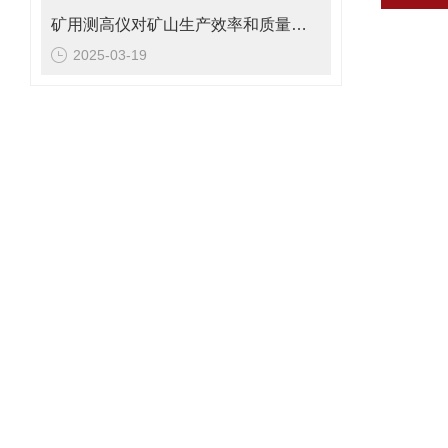
矿用测高仪对矿山生产效率和质量的积极影响
2025-03-19