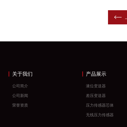
关于我们
产品展示
公司简介
液位变送器
公司新闻
差压变送器
荣誉资质
压力传感器芯体
无线压力传感器
差压传感器