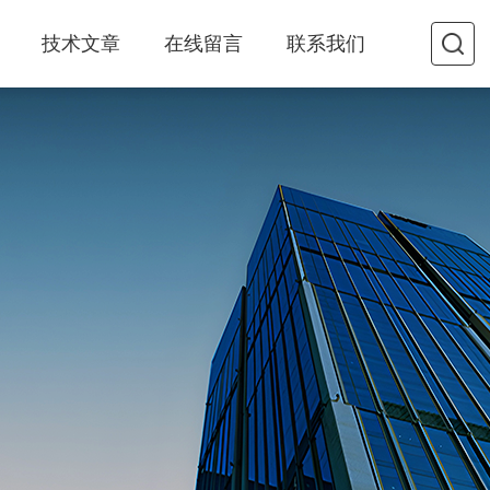
技术文章
在线留言
联系我们