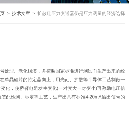
页
>
技术文章
>
扩散硅压力变送器仍是压力测量的经济选择
号处理、老化组装，并按照国家标准进行测试而生产出来的经
在单晶硅片的特定晶向上，用光刻、扩散等半导体工艺制做一
变化，使桥臂电阻发生变化(一对变大一对变小)再激励电压信
配检测、标定等工艺，生产出具有标准4-20mA输出信号的