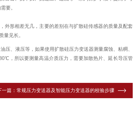
的需要。
，外形相差无几，主要的差别在与扩散硅传感器的质量及配套
，质量见长。
、油压、液压等，如果使用扩散硅压力变送器测量腐蚀、粘稠、
-80℃，所以要测量高温介质压力，需要加散热片、延长导压管
下一篇：
常规压力变送器及智能压力变送器的校验步骤