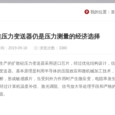
我的位置：
首
硅压力变送器仍是压力测量的经济选择
间：2019-09-18
浏览次数：3380
生产的扩散硅压力变送器采用进口芯片，经过优化结构设计，信
变送器。基本原理是利用半导体的压阻效应和微机械加工技术，
桥，形成敏感膜片，当受到外力作用时产生微应变，电阻率发生
经过计算机温度补偿、激光调阻、信号放大等处理手段和严格的装
器。