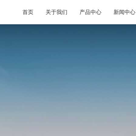
首页
关于我们
产品中心
新闻中心