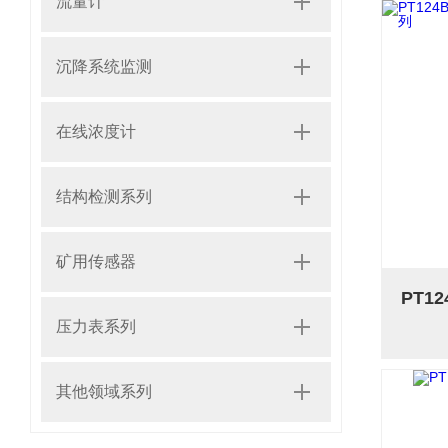
流量计
沉降系统监测
在线浓度计
结构检测系列
矿用传感器
压力表系列
其他领域系列