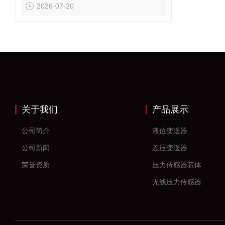
2026-07-20
关于我们
产品展示
公司简介
液位变送器
公司新闻
差压变送器
荣誉资质
压力传感器芯体
无线压力传感器
差压传感器
无线压力变送器