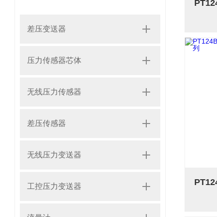
差压变送器
压力传感器芯体
无线压力传感器
差压传感器
无线压力变送器
工控压力变送器