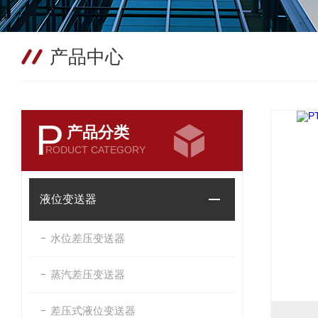
产品中心
P
产品分类
RODUCT CATEGORY
液位变送器
水位差压变送器
蒸汽差压变送器
差压式液位变送器