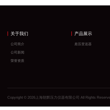
关于我们
产品展示
公司简介
差压变送器
公司新闻
荣誉资质
Copyright © 2026上海朝辉压力仪器有限公司 All Rights Res