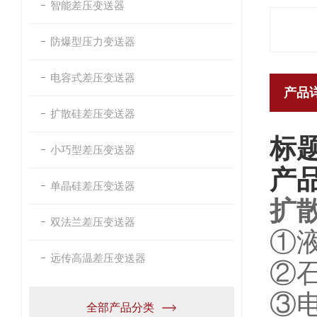
智能差压变送器
防爆型压力变送器
电容式差压变送器
产品
扩散硅差压变送器
标
小巧型差压变送器
产
单晶硅差压变送器
扩
双法兰差压变送器
①
远传高温差压变送器
②石
③
全部产品分类