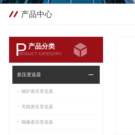
产品中心
P
产品分类
RODUCT CATEGORY
差压变送器
锅炉差压变送器
无线差压变送器
隔爆差压变送器