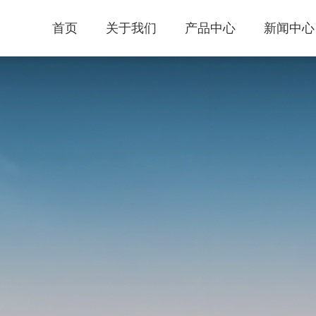
首页
关于我们
产品中心
新闻中心