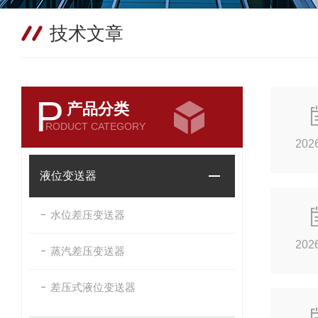
技术文章
P
产品分类
RODUCT CATEGORY
202
液位变送器
水位差压变送器
202
蒸汽差压变送器
差压式液位变送器