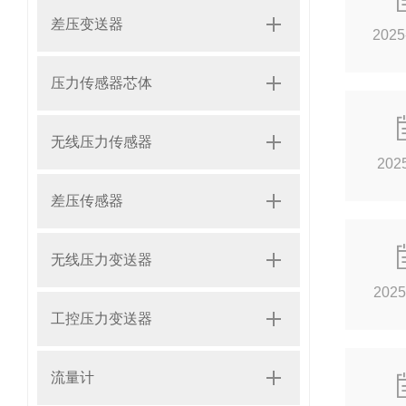
差压变送器
2025
压力传感器芯体
无线压力传感器
202
差压传感器
无线压力变送器
2025
工控压力变送器
流量计