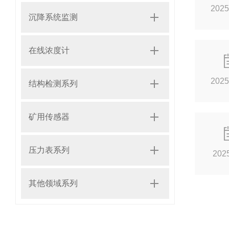
2025
沉降系统监测
在线浓度计
2025
结构检测系列
矿用传感器
压力表系列
202
其他领域系列