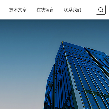
技术文章
在线留言
联系我们