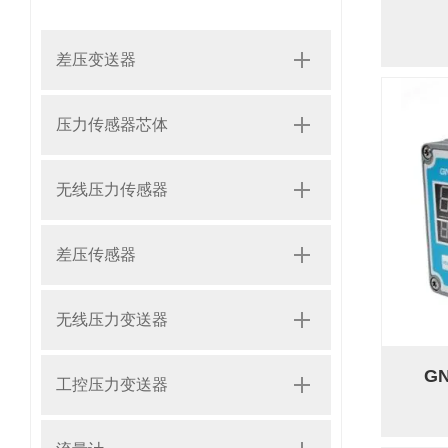
差压变送器
压力传感器芯体
无线压力传感器
差压传感器
无线压力变送器
G
工控压力变送器