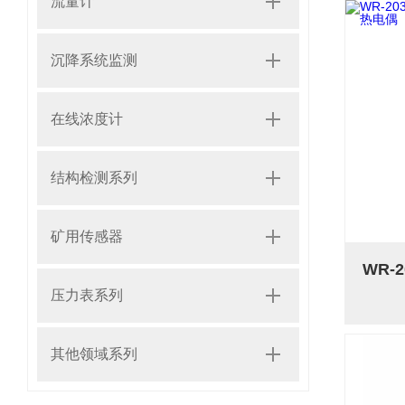
流量计
沉降系统监测
在线浓度计
结构检测系列
矿用传感器
压力表系列
其他领域系列