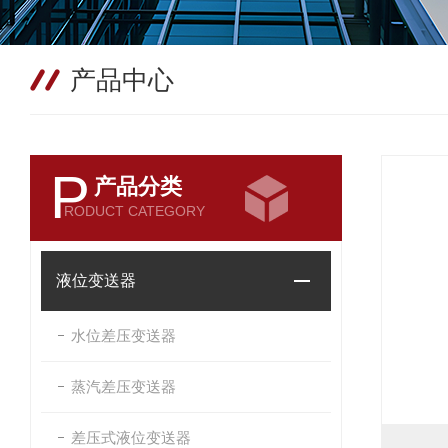
产品中心
P
产品分类
RODUCT CATEGORY
液位变送器
水位差压变送器
蒸汽差压变送器
差压式液位变送器