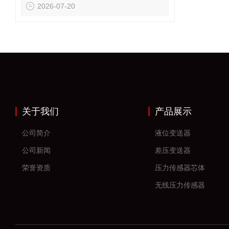
2026-07-20
关于我们
产品展示
公司简介
液位变送器
公司新闻
差压变送器
荣誉资质
压力传感器芯体
无线压力传感器
差压传感器
无线压力变送器