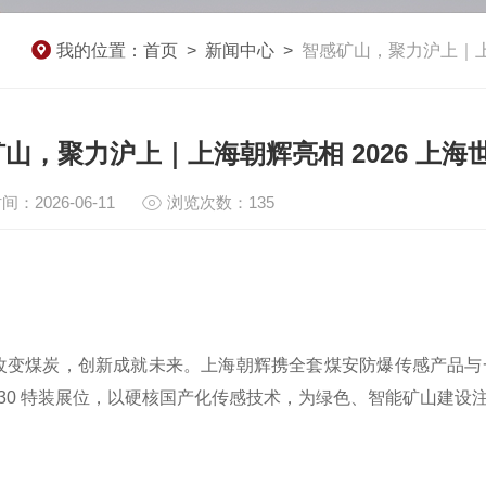
我的位置：
首页
>
新闻中心
>
智感矿山，聚力沪上｜上
山，聚力沪上｜上海朝辉亮相 2026 上
间：2026-06-11
浏览次数：135
煤炭，创新成就未来。上海朝辉携全套煤安防爆传感产品与
 E730 特装展位，以硬核国产化传感技术，为绿色、智能矿山建设