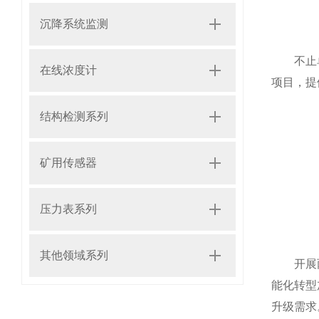
沉降系统监测
不止单一
在线浓度计
项目，提
结构检测系列
矿用传感器
压力表系列
其他领域系列
开展两日
能化转型
升级需求