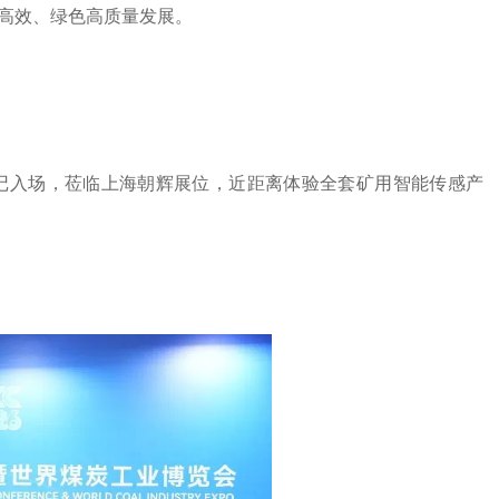
高效、绿色高质量发展。
入场，莅临上海朝辉展位，近距离体验全套矿用智能传感产