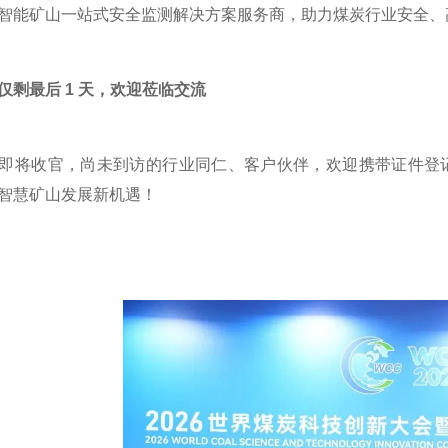
智能矿山一站式安全监测解决方案服务商，助力煤炭行业安全、
仅剩最后 1 天，欢迎莅临交流
将收官，尚未到访的行业同仁、客户伙伴，欢迎携带证件登记
智慧矿山发展新机遇！