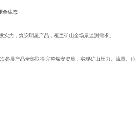
测全生态
实力，煤安明星产品，覆盖矿山全场景监测需求。
次参展产品全部取得完整煤安资质，实现矿山压力、流量、位