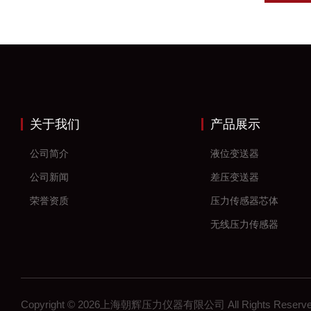
关于我们
产品展示
公司简介
液位变送器
公司新闻
差压变送器
荣誉资质
压力传感器芯体
无线压力传感器
差压传感器
无线压力变送器
工控压力变送器
Copyright © 2026上海朝辉压力仪器有限公司 All Rights Res