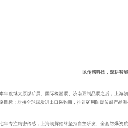
以传感科技，深耕智能
度继太原煤矿展、国际橡塑展、济南豆制品展之后，上海朝
略目标：对接全球煤炭进出口采购商，推进矿用防爆传感产品海
专注精密传感，上海朝辉始终坚持自主研发、全套防爆资质