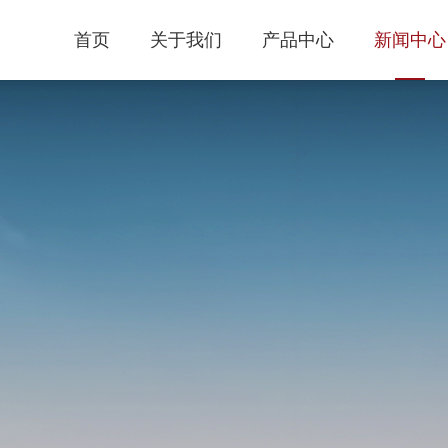
首页
关于我们
产品中心
新闻中心