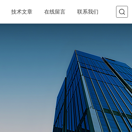
技术文章
在线留言
联系我们