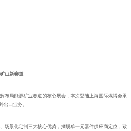
矿山新赛道
辉布局能源矿业赛道的核心展会，本次登陆上海国际煤博会承
外出口业务。
、场景化定制三大核心优势，摆脱单一元器件供应商定位，致