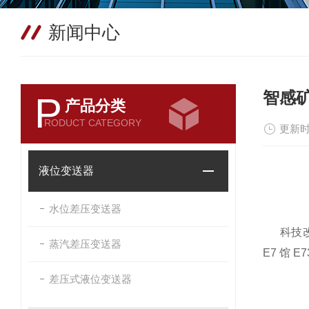
新闻中心
智感矿
P
产品分类
RODUCT CATEGORY
更新时
液位变送器
水位差压变送器
科技改变
蒸汽差压变送器
E7 馆
差压式液位变送器