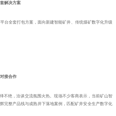
套解决方案
云平台全套打包方案，面向新建智能矿井、传统煤矿数字化升级
对接合作
络绎不绝，洽谈交流氛围火热。现场不少客商表示，当前矿山智
辉完整产品线与成熟井下落地案例，匹配矿井安全生产数字化