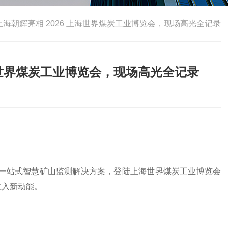
海朝辉亮相 2026 上海世界煤炭工业博览会，现场高光全记录
海世界煤炭工业博览会，现场高光全记录
一站式智慧矿山监测解决方案，登陆上海世界煤炭工业博览会
注入新动能。