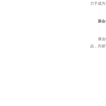
力于成为
展会
展会即
品，共探