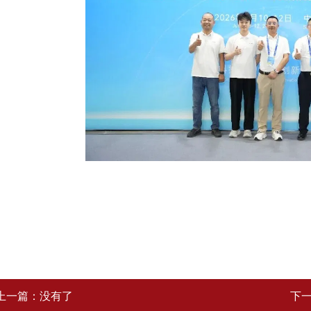
上一篇：没有了
下