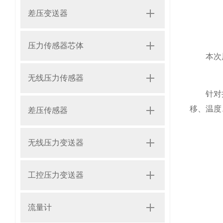
差压变送器
压力传感器芯体
本次展会
无线压力传感器
针对井下
移、温度
差压传感器
无线压力变送器
工控压力变送器
流量计