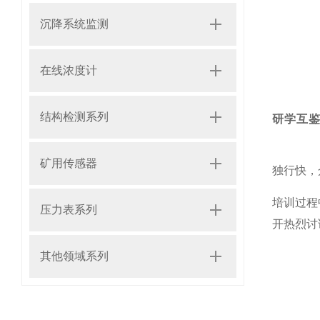
沉降系统监测
在线浓度计
结构检测系列
研学互
矿用传感器
独行快，
培训过程
压力表系列
开热烈讨
其他领域系列