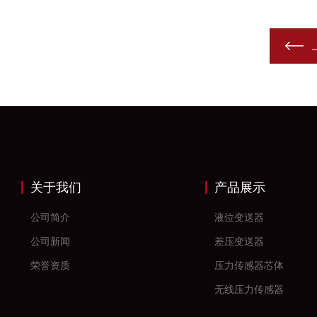
关于我们
产品展示
公司简介
液位变送器
公司新闻
差压变送器
荣誉资质
压力传感器芯体
无线压力传感器
差压传感器