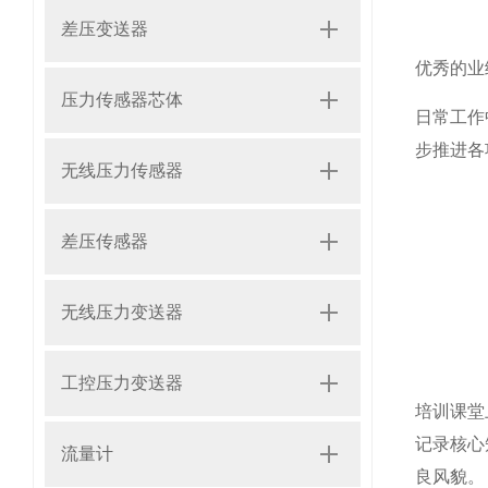
差压变送器
优秀的业
压力传感器芯体
日常工作
步推进各
无线压力传感器
差压传感器
无线压力变送器
工控压力变送器
培训课堂
记录核心
流量计
良风貌。