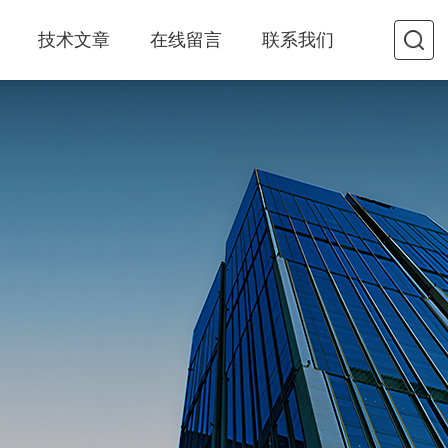
技术文章
在线留言
联系我们