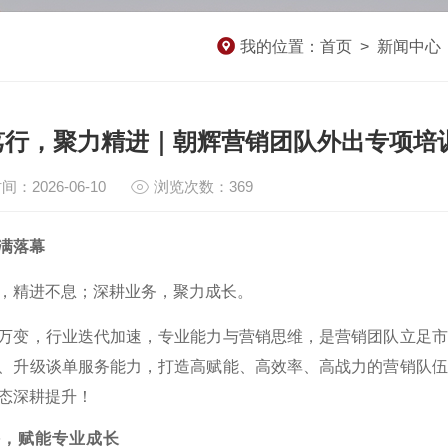
我的位置：
首页
>
新闻中心
笃行，聚力精进｜朝辉营销团队外出专项培
间：2026-06-10
浏览次数：369
满落幕
，精进不息；深耕业务，聚力成长。
万变，行业迭代加速，专业能力与营销思维，是营销团队立足市
、升级谈单服务能力，打造高赋能、高效率、高战力的营销队伍
态深耕提升！
耕，赋能专业成长