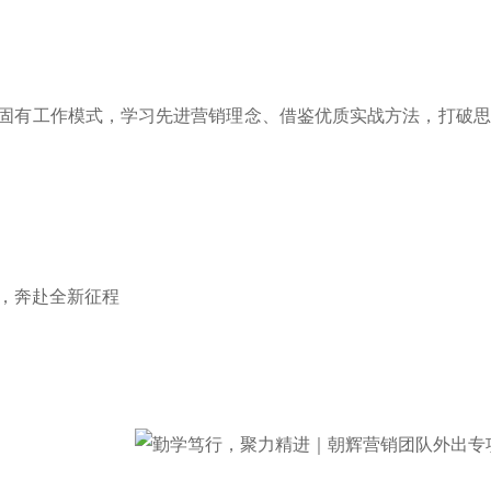
固有工作模式，学习先进营销理念、借鉴优质实战方法，打破思
，奔赴全新征程