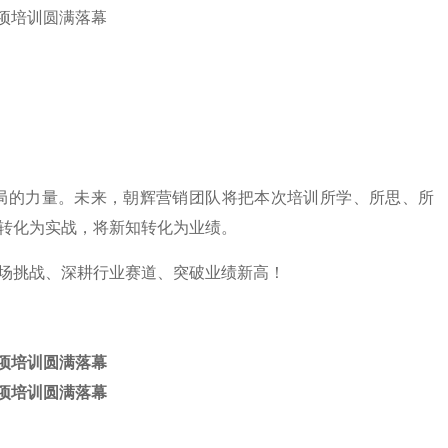
局的力量。未来，朝辉营销团队将把本次培训所学、所思、所
转化为实战，将新知转化为业绩。
场挑战、深耕行业赛道、突破业绩新高！