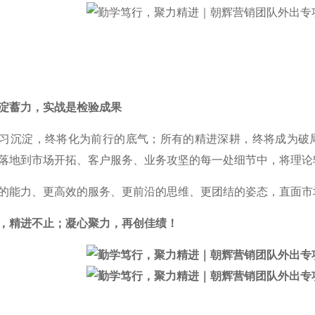
淀蓄力，实战是检验成果
习沉淀，终将化为前行的底气；所有的精进深耕，终将成为破
落地到市场开拓、客户服务、业务攻坚的每一处细节中，将理论
的能力、更高效的服务、更前沿的思维、更团结的姿态，直面市
，精进不止；凝心聚力，再创佳绩！