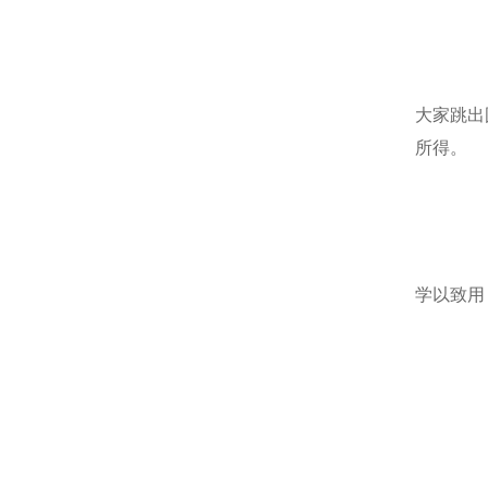
大家跳出
所得。
学以致用