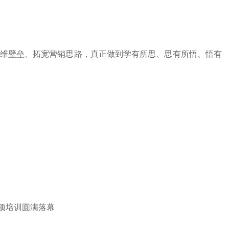
维壁垒、拓宽营销思路，真正做到学有所思、思有所悟、悟有