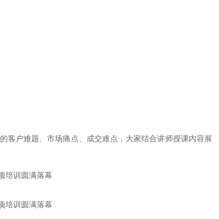
的客户难题、市场痛点、成交难点，大家结合讲师授课内容展