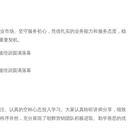
业市场、坚守服务初心，凭借扎实的业务能力和服务态度，稳
重要契机。
注、认真的空杯心态投入学习。大家认真聆听讲师分享，细致
秩序井然，充分展现了朝辉营销团队积极进取、勤学善思的优