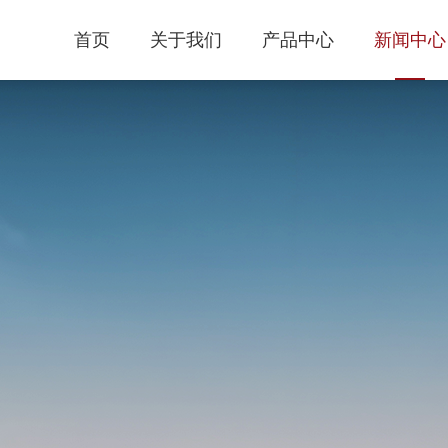
首页
关于我们
产品中心
新闻中心