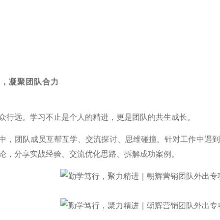
鉴，凝聚团队合力
众行远。学习不止是个人的精进，更是团队的共生成长。
中，团队成员互帮互学、交流探讨、思维碰撞。针对工作中遇到
论，分享实战经验、交流优化思路、拆解成功案例。