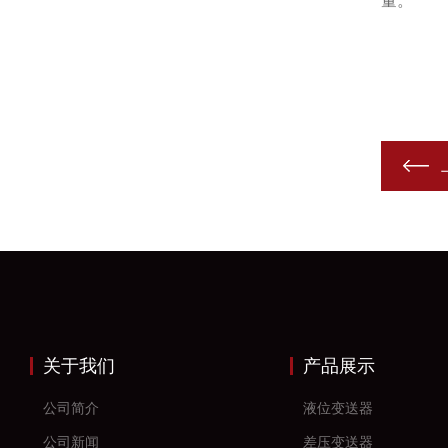
量。
关于我们
产品展示
公司简介
液位变送器
公司新闻
差压变送器