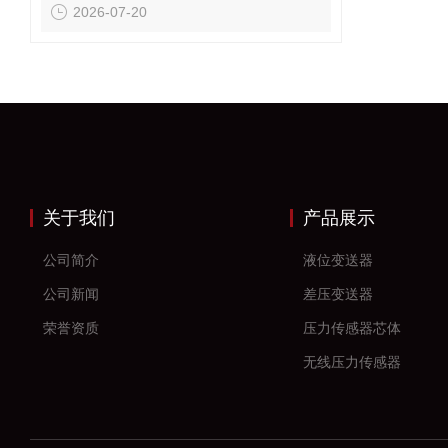
2026-07-20
关于我们
产品展示
公司简介
液位变送器
公司新闻
差压变送器
荣誉资质
压力传感器芯体
无线压力传感器
差压传感器
无线压力变送器