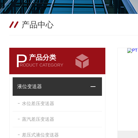
产品中心
P
产品分类
RODUCT CATEGORY
液位变送器
水位差压变送器
蒸汽差压变送器
差压式液位变送器