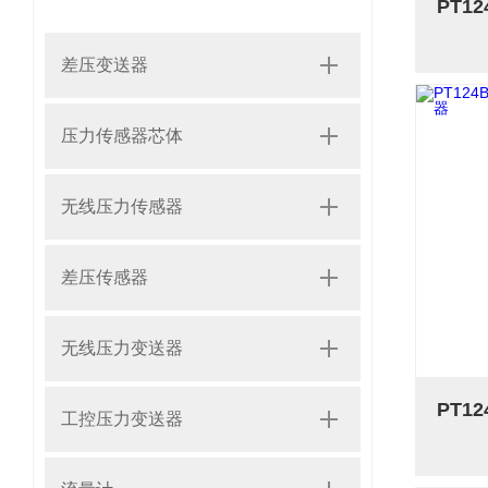
差压变送器
压力传感器芯体
无线压力传感器
差压传感器
无线压力变送器
工控压力变送器