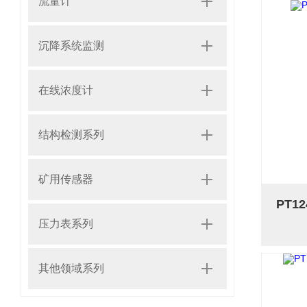
流量计
沉降系统监测
在线浓度计
结构检测系列
矿用传感器
PT1
压力表系列
其他领域系列