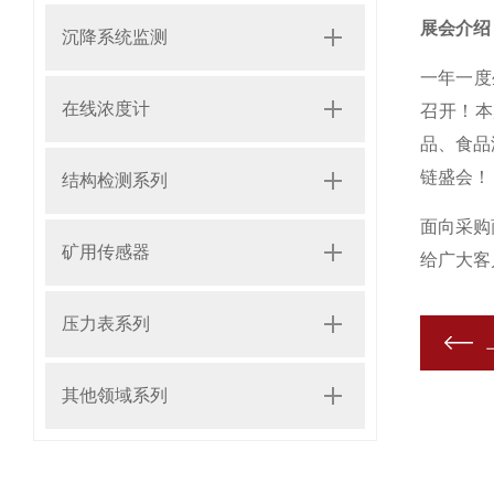
展会介绍
沉降系统监测
一年一度
在线浓度计
召开！本
品、食品
链盛会！
结构检测系列
面向采购
矿用传感器
给广大客
压力表系列
其他领域系列