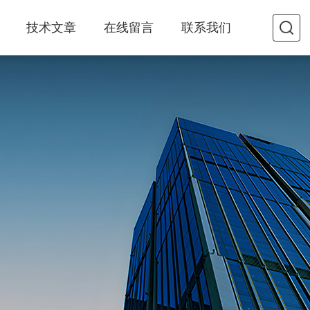
技术文章
在线留言
联系我们