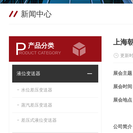
新闻中心
上海
P
产品分类
RODUCT CATEGORY
更新时
展会主题
液位变送器
展会时间
水位差压变送器
展会地点
蒸汽差压变送器
差压式液位变送器
公司简介