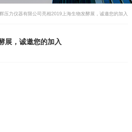
辉压力仪器有限公司亮相2019上海生物发酵展，诚邀您的加入
发酵展，诚邀您的加入