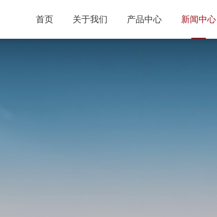
首页
关于我们
产品中心
新闻中心