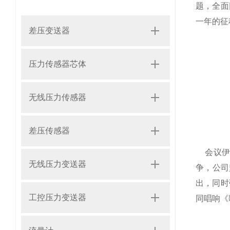
题，全面
一年的征
差压变送器
压力传感器芯体
无线压力传感器
差压传感器
会议伊始
无线压力变送器
争，公司
出，同时
工控压力变送器
同唱响《