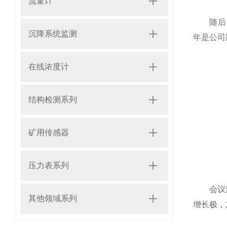
流量计
随后，会
沉降系统监测
年是公司
在线浓度计
结构检测系列
矿用传感器
压力表系列
会议深入
其他领域系列
增长极，