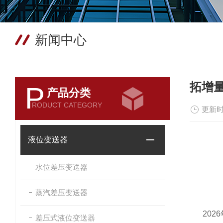
新闻中心
拓增量
P
产品分类
RODUCT CATEGORY
更新时
液位变送器
水位差压变送器
蒸汽差压变送器
2026
差压式液位变送器