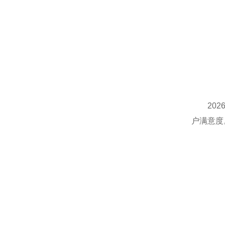
2026
户满意度