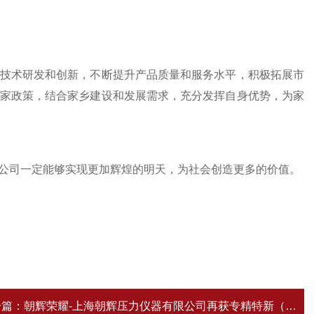
技术研发和创新，不断提升产品质量和服务水平，积极拓展市
家政策，结合家乡建设和发展需求，充分发挥自身优势，为家
司一定能够实现更加辉煌的明天，为社会创造更多的价值。
一篇：
朝辉荣耀-上海朝辉压力仪器有限公司再获专精特新（2025-2027）