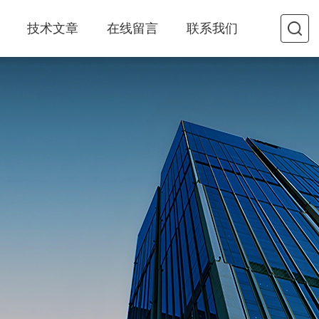
技术文章
在线留言
联系我们