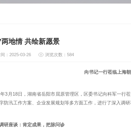
”两地情 共绘新愿景
间：2025-03-26
浏览次数：584
向书记一行莅临上海朝
年3月18日，湖南省岳阳市屈原管理区，区委书记向科军一行
字防汛工作方案、企业发展规划等多方面工作，进行了深入调研
调研座谈：肯定成果，把脉问诊