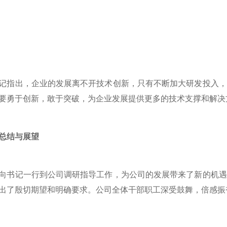
出，企业的发展离不开技术创新，只有不断加大研发投入，
要勇于创新，敢于突破，为企业发展提供更多的技术支撑和解决
总结与展望
记一行到公司调研指导工作，为公司的发展带来了新的机遇
出了殷切期望和明确要求。公司全体干部职工深受鼓舞，倍感振