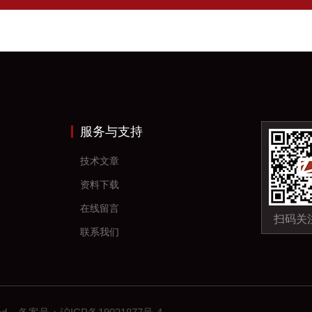
服务与支持
技术文章
资料下载
在线留言
扫码关
联系我们