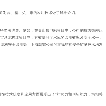
并对高、精、尖、难的应用技术做了详细介绍。
得显著进展。例如，在秦山核电站项目中，公司的核级微差压
雷系统构建项目中，有效提升了水库的监测效率及安全水平；
的结构安全监测等，上海朝辉公司的在线结构安全监测技术均发
在技术研发和应用方面展现出了*的实力和创新能力，为相关