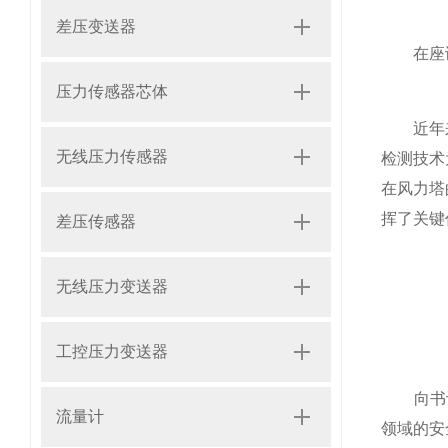
差压变送器
在座谈会
压力传感器芯体
近年来，
无线压力传感器
检测技术
在风力塔
挥了关键
差压传感器
无线压力变送器
工控压力变送器
向书记认
流量计
领域的安