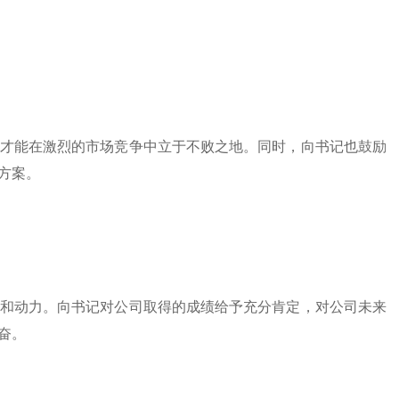
才能在激烈的市场竞争中立于不败之地。同时，向书记也鼓励
方案。
和动力。向书记对公司取得的成绩给予充分肯定，对公司未来
奋。