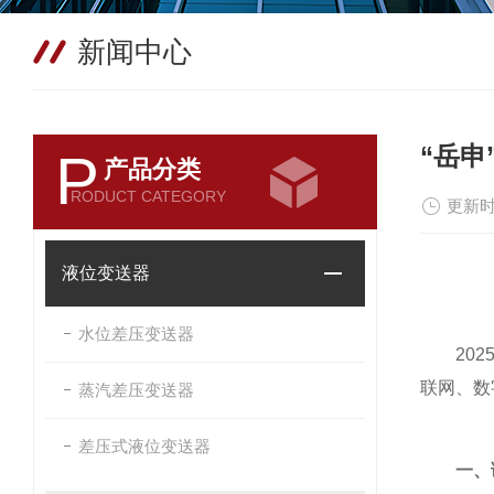
新闻中心
“岳申
P
产品分类
RODUCT CATEGORY
更新时
液位变送器
水位差压变送器
2025
联网、数
蒸汽差压变送器
差压式液位变送器
一、