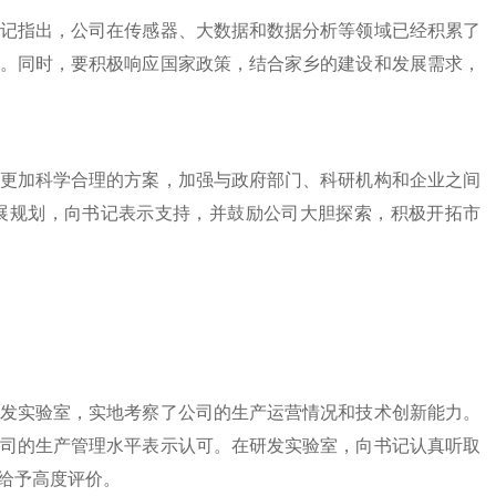
记指出，公司在传感器、大数据和数据分析等领域已经积累了
。同时，要积极响应国家政策，结合家乡的建设和发展需求，
更加科学合理的方案，加强与政府部门、科研机构和企业之间
展规划，向书记表示支持，并鼓励公司大胆探索，积极开拓市
发实验室，实地考察了公司的生产运营情况和技术创新能力。
司的生产管理水平表示认可。在研发实验室，向书记认真听取
给予高度评价。