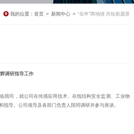
我的位置：
首页
>
新闻中心
>
“岳申”两地情 共绘新愿景
辉调研指导工作
莅临我司，就公司在传感应用技术、在线结构安全监测、工业物
和指导。公司领导及各部门负责人陪同调研并参与座谈。