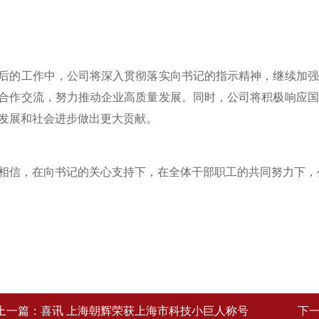
工作中，公司将深入贯彻落实向书记的指示精神，继续加强
合作交流，努力推动企业高质量发展。同时，公司将积极响应国
发展和社会进步做出更大贡献。
，在向书记的关心支持下，在全体干部职工的共同努力下，公
上一篇：
喜讯 上海朝辉荣获上海市科技小巨人称号
下