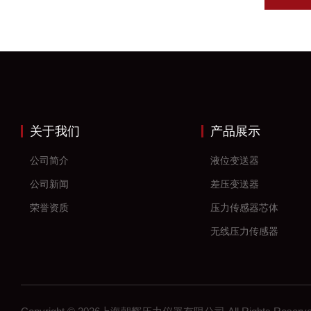
关于我们
产品展示
公司简介
液位变送器
公司新闻
差压变送器
荣誉资质
压力传感器芯体
无线压力传感器
差压传感器
无线压力变送器
工控压力变送器