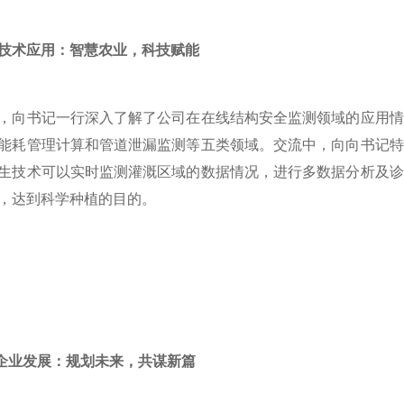
术应用：智慧农业，科技赋能
书记一行深入了解了公司在在线结构安全监测领域的应用情
能耗管理计算和管道泄漏监测等五类领域。交流中，向向书记特
生技术可以实时监测灌溉区域的数据情况，进行多数据分析及诊
，达到科学种植的目的。
业发展：规划未来，共谋新篇