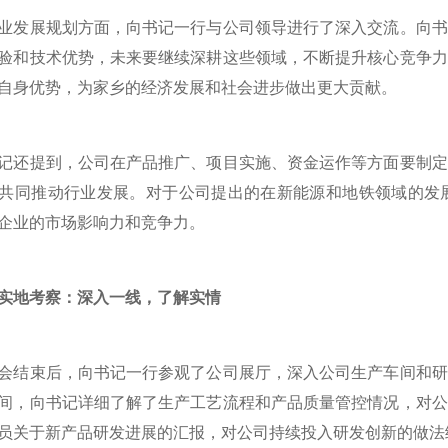
展规划方面，向书记一行与公司领导进行了深入交流。向书
验和技术优势，未来要继续深耕这些领域，不断提升核心竞争力
自身优势，为家乡的经济发展和社会进步做出更大贡献。
提到，公司在产品推广、项目实施、资金运作等方面要制定
共同推动行业发展。对于公司提出的在新能源和地铁领域的发
企业的市场影响力和竞争力。
实地考察：深入一线，了解实情
束后，向书记一行参观了公司展厅，深入公司生产车间和研
间，向书记详细了解了生产工艺流程和产品质量管控情况，对公
员关于新产品研发进展的汇报，对公司持续投入研发创新的做法