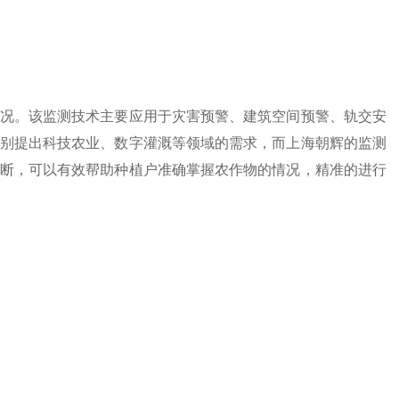
况。该监测技术主要应用于灾害预警、建筑空间预警、轨交安
别提出科技农业、数字灌溉等领域的需求，而上海朝辉的监测
断，可以有效帮助种植户准确掌握农作物的情况，精准的进行