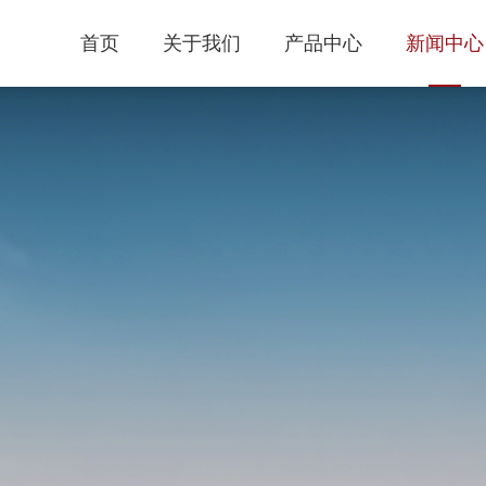
首页
关于我们
产品中心
新闻中心