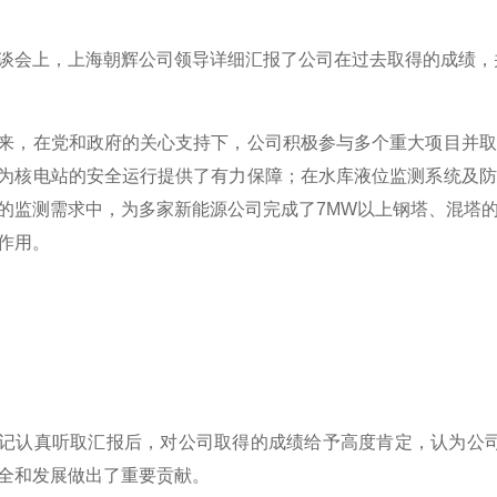
上，上海朝辉公司领导详细汇报了公司在过去取得的成绩，
在党和政府的关心支持下，公司积极参与多个重大项目并取
为核电站的安全运行提供了有力保障；在水库液位监测系统及防
的监测需求中，为多家新能源公司完成了7MW以上钢塔、混塔
作用。
真听取汇报后，对公司取得的成绩给予高度肯定，认为公司
全和发展做出了重要贡献。