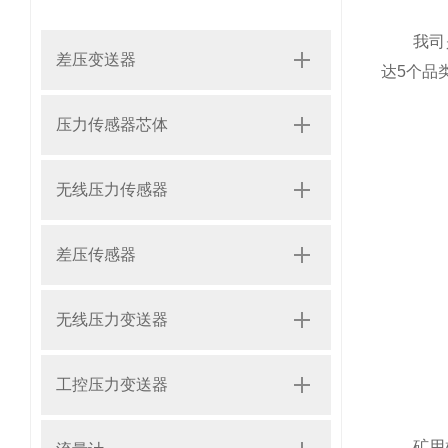
我司是行
差压变送器
达5个品
压力传感器芯体
无线压力传感器
差压传感器
无线压力变送器
工控压力变送器
矿用机械