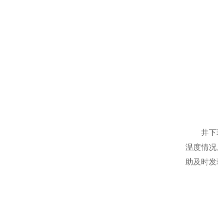
井下环境
温度情况
助及时发