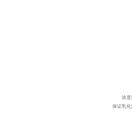
浓度监测
保证乳化