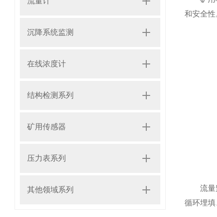
流量计
和安全性
沉降系统监测
在线浓度计
结构检测系列
矿用传感器
压力表系列
流量监测
其他领域系列
循环埋填