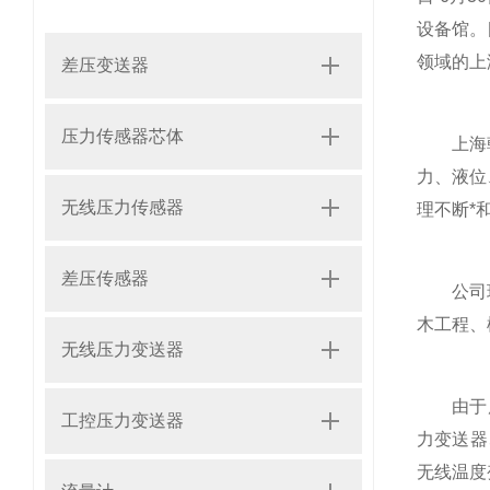
设备馆。
领域的上
差压变送器
压力传感器芯体
上海朝辉
力、液位
无线压力传感器
理不断*
差压传感器
公司现已
木工程、
无线压力变送器
由于历来
工控压力变送器
力变送器
无线温度