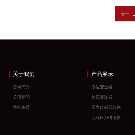
关于我们
产品展示
公司简介
液位变送器
公司新闻
差压变送器
荣誉资质
压力传感器芯体
无线压力传感器
差压传感器