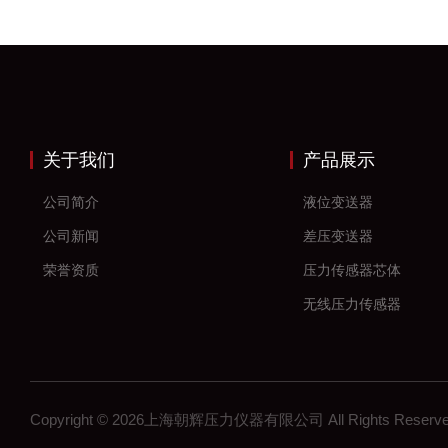
关于我们
产品展示
公司简介
液位变送器
公司新闻
差压变送器
荣誉资质
压力传感器芯体
无线压力传感器
差压传感器
无线压力变送器
工控压力变送器
Copyright © 2026上海朝辉压力仪器有限公司 All Rights Res
流量计