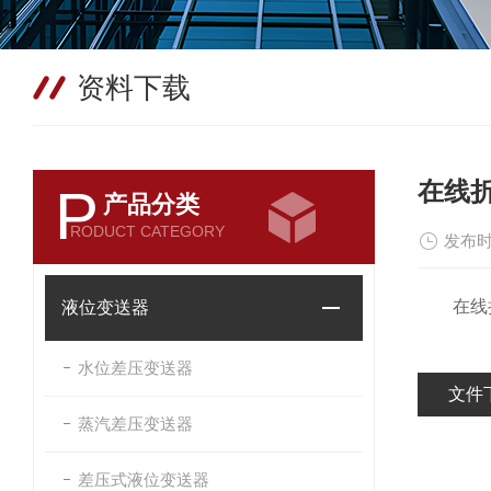
资料下载
在线
P
产品分类
RODUCT CATEGORY
发布时
在线折
液位变送器
水位差压变送器
文件
蒸汽差压变送器
差压式液位变送器