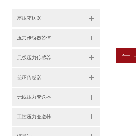
差压变送器
压力传感器芯体
无线压力传感器
差压传感器
无线压力变送器
工控压力变送器