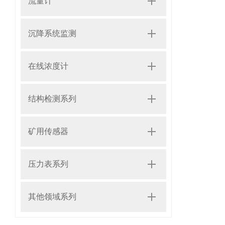
流量计
沉降系统监测
在线浓度计
结构检测系列
矿用传感器
压力表系列
其他领域系列