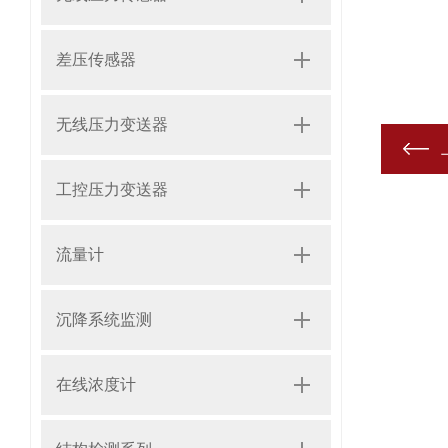
差压传感器
无线压力变送器
工控压力变送器
流量计
沉降系统监测
在线浓度计