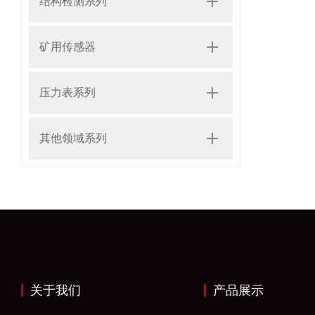
结构检测系列
矿用传感器
压力表系列
其他领域系列
关于我们
产品展示