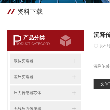
资料下载
沉降
P
产品分类
RODUCT CATEGORY
发布时
液位变送器
沉降传感
差压变送器
文件
压力传感器芯体
无线压力传感器