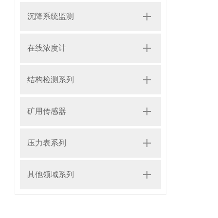
沉降系统监测
在线浓度计
结构检测系列
矿用传感器
压力表系列
其他领域系列