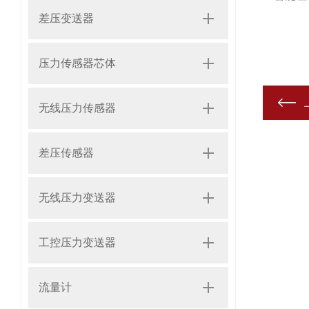
差压变送器
压力传感器芯体
无线压力传感器
差压传感器
无线压力变送器
工控压力变送器
流量计