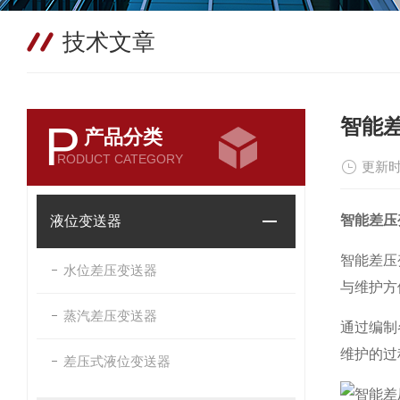
技术文章
智能
P
产品分类
RODUCT CATEGORY
更新时
智能差压
液位变送器
智能差压
水位差压变送器
与维护方
蒸汽差压变送器
通过编制
维护的过
差压式液位变送器