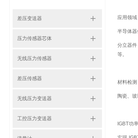
应用领域
差压变送器
半导体器
压力传感器芯体
分立器件
等。
无线压力传感器
差压传感器
材料检测
陶瓷、玻
无线压力变送器
工控压力变送器
IGBT
功
实现
IG