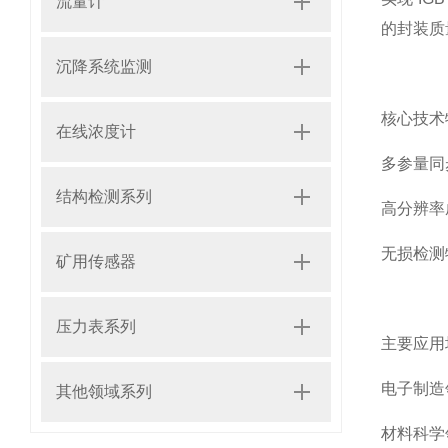
流量计
的封装质
沉降系统监测
核心技术
在线浓度计
多参量同
结构检测系列
高分辨率
无损检测
矿用传感器
压力表系列
主要应用
电子制造
其他领域系列
材料科学