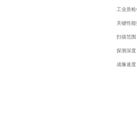
工业质检
关键性能
扫描范围
探测深度
成像速度