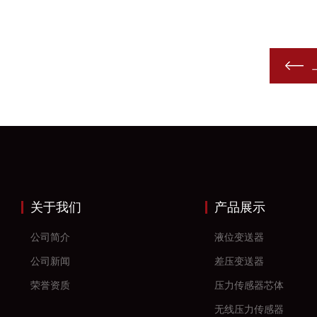
关于我们
产品展示
公司简介
液位变送器
公司新闻
差压变送器
荣誉资质
压力传感器芯体
无线压力传感器