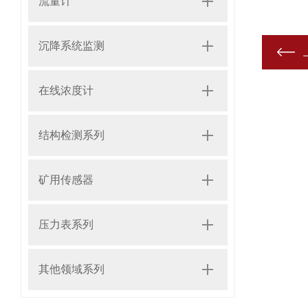
流量计
沉降系统监测
在线浓度计
结构检测系列
矿用传感器
压力表系列
其他领域系列