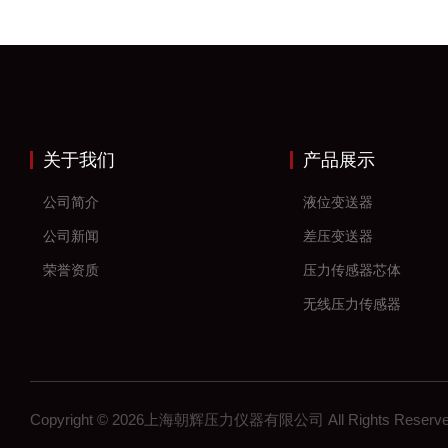
关于我们
产品展示
公司简介
液位变送器
公司新闻
差压变送器
荣誉资质
压力传感器芯体
无线压力传感器
差压传感器
无线压力变送器
工控压力变送器
Copyright © 2026上海朝辉压力仪器有限公司 All Rights Res
流量计