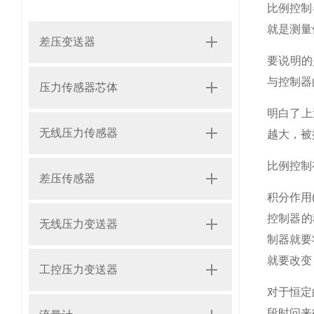
比例控制
就是测量
差压变送器
要说明的
与控制器
压力传感器芯体
明白了上
无线压力传感器
越大，被
比例控制
差压传感器
积分作用(I
控制器的
无线压力变送器
制器就要
就要改变
工控压力变送器
对于恒定
段时问来