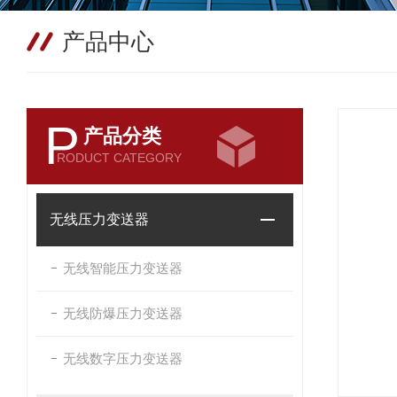
产品中心
P
产品分类
RODUCT CATEGORY
无线压力变送器
无线智能压力变送器
无线防爆压力变送器
无线数字压力变送器