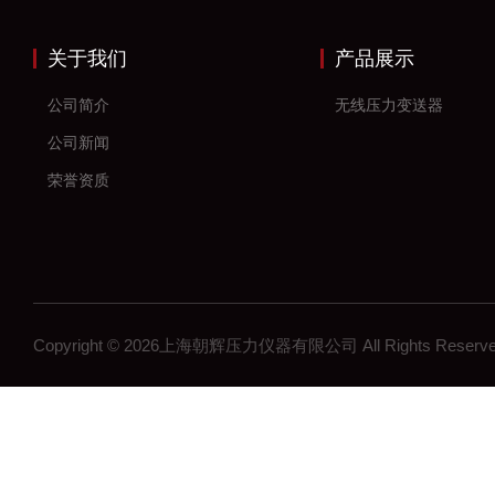
关于我们
产品展示
公司简介
无线压力变送器
公司新闻
荣誉资质
Copyright © 2026上海朝辉压力仪器有限公司 All Rights Res