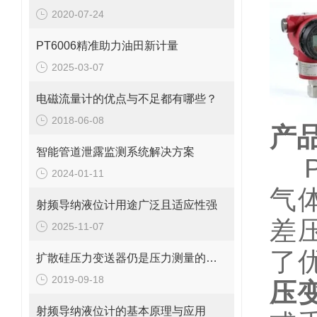
2020-07-24
PT6006精准助力油田新计量
2025-03-07
电磁流量计的优点与不足都有哪些？
2018-06-08
产
智能管道泄露监测系统解决方案
PT
2024-01-11
气
射频导纳液位计用途广泛且适应性强
差
2025-11-07
了优
扩散硅压力变送器仍是压力测量的经济选择
2019-09-18
压
射频导纳液位计的基本原理与应用