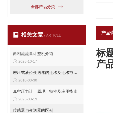
全部产品分类
产品
相关文章
/ ARTICLE
标
两相流流量计整机介绍
产
2025-10-17
差压式液位变送器的迁移及迁移故障的处理
2018-03-30
真空压力计：原理、特性及应用指南
2025-09-19
传感器与变送器的区别