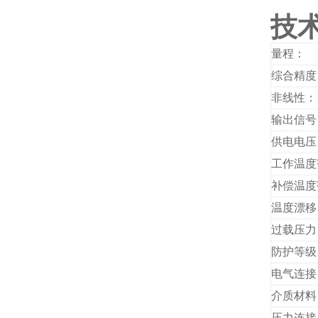
技
量程：
综合精度
非线性：
输出信号
供电电压
工作温度
补偿温度
温度漂移
过载压力
防护等级
电气连接
介质材料
压力连接