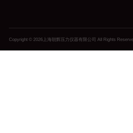
Copyright © 2026上海朝辉压力仪器有限公司 All Rights Res