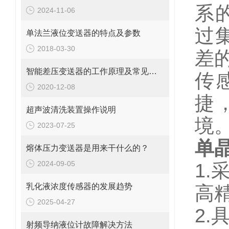
系
2024-11-06
过
单法兰液位变送器的特点及参数
2018-03-30
差
智能差压变送器的工作原理及常见故障处理
传
2020-12-08
捷
超声波清洗装置操作说明
境
2023-07-25
单
熔体压力变送器是用来干什么的？
2024-09-05
1
乳化液浓度传感器的发展趋势
高精
2025-04-27
2
射频导纳液位计故障解决方法