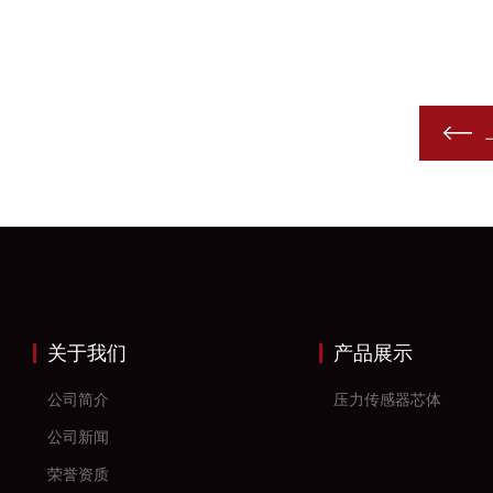
关于我们
产品展示
公司简介
压力传感器芯体
公司新闻
荣誉资质