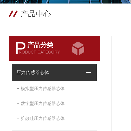
产品中心
P
产品分类
RODUCT CATEGORY
压力传感器芯体
模拟型压力传感器芯体
数字型压力传感器芯体
扩散硅压力传感器芯体