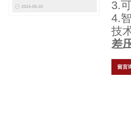
3
2024-06-20
4
技
差
留言