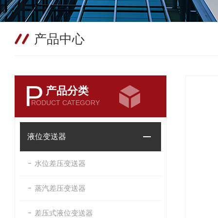
产品中心
P
产品分类
RODUCT CATEGORY
液位变送器
水位差压变送器
蒸汽差压变送器
差压式液位变送器