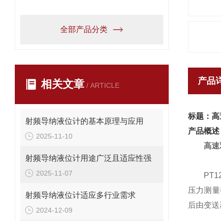
全部产品分类
产品
相关文章
/ ARTICLE
标题：高
射频导纳液位计的基本原理与应用
产品概述
2025-11-10
高速
射频导纳液位计用途广泛且适应性强
2025-11-07
PT124
压力测量
射频导纳液位计适应多行业需求
后由变送
2024-12-09