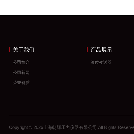
关于我们
产品展示
公司简介
液位变送器
公司新闻
荣誉资质
Copyright © 2026上海朝辉压力仪器有限公司 All Rights Res