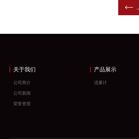
关于我们
产品展示
公司简介
流量计
公司新闻
荣誉资质