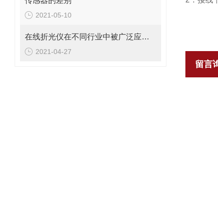
传感器的差别
2021-05-10
在线折光仪在不同行业中被广泛应用的工艺类型
2021-04-27
留言