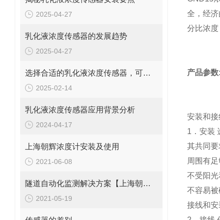
全，经济
2025-04-27
分比浓度
乳化液浓度传感器的发展趋势
2025-04-27
产品参数
选择合适的乳化液浓度传感器，可从以下几个方面进行考虑
2025-02-14
乳化液浓度传感器应用背景分析
安装和接
2024-04-17
1．安装
其共同要
上海朝辉浓度计安装及使用
周围有足
2021-06-08
不受阳光
隧道自动化监测解决方案【上海朝辉沉降传感器】
不容易被
2021-05-19
接线和安
2．接线