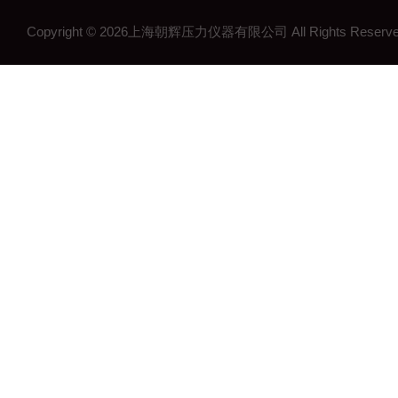
Copyright © 2026上海朝辉压力仪器有限公司 All Rights Res