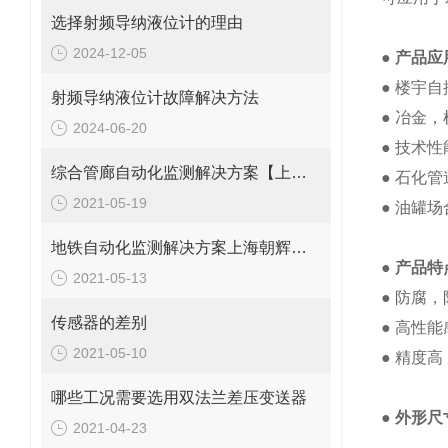
选择射频导纳液位计的理由
2024-12-05
● 产品应
● 楼宇
射频导纳液位计故障解决方法
● 冶金
2024-06-20
● 技术
综合管廊自动化监测解决方案【上海朝辉静力水准仪】
● 石化
2021-05-19
● 油罐
地铁自动化监测解决方案上海朝辉沉降传感器
● 产品特
2021-05-13
● 防腐
传感器的差别
● 高性
2021-05-10
● 精度
哪些工况需要选用双法兰差压变送器
● 外形尺
2021-04-23