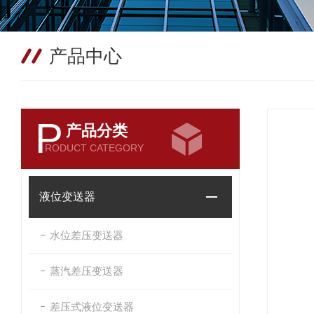
产品中心
P
产品分类
RODUCT CATEGORY
液位变送器
水位差压变送器
蒸汽差压变送器
差压式液位变送器