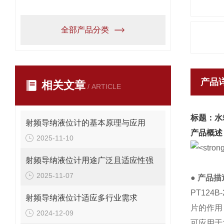
全部产品分类
产品
相关文章
/ ARTICLE
标题：水
射频导纳液位计的基本原理与应用
产品概述
2025-11-10
射频导纳液位计用途广泛且适应性强
2025-11-07
● 产品描
PT124B-
射频导纳液位计适应多行业需求
片的作用
2024-12-09
可应用于