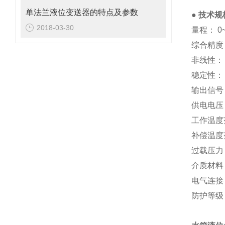
单法兰液位变送器的特点及参数
● 技术规
2018-03-30
量程： 0~
综合精度：
非线性： 
稳定性： 0
输出信号：
供电电压： 
工作温度范
补偿温度范
过载压力：
介质材料
电气连接
防护等级：