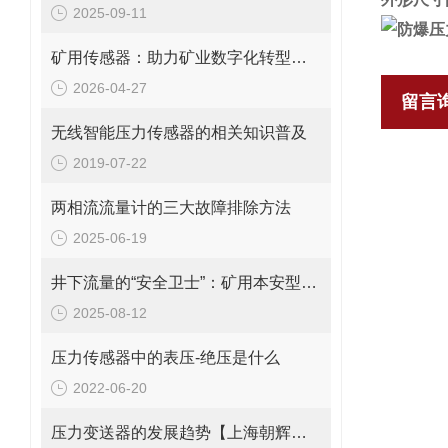
2025-09-11
矿用传感器：助力矿业数字化转型的核心技术
2026-04-27
留言
无线智能压力传感器的相关知识普及
2019-07-22
两相流流量计的三大故障排除方法
2025-06-19
井下流量的“安全卫士”：矿用本安型流量变送器，守护生产每一刻！
2025-08-12
压力传感器中的表压-绝压是什么
2022-06-20
压力变送器的发展趋势【上海朝辉压力传感器】