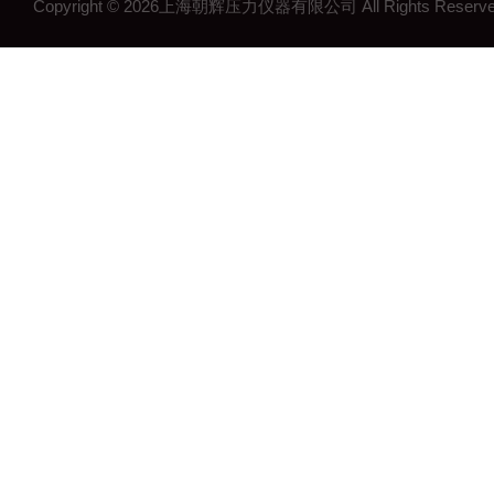
Copyright © 2026上海朝辉压力仪器有限公司 All Rights Res