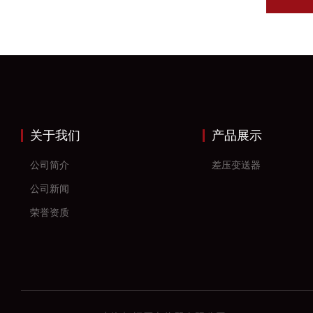
关于我们
产品展示
公司简介
差压变送器
公司新闻
荣誉资质