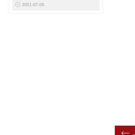
2021-07-05