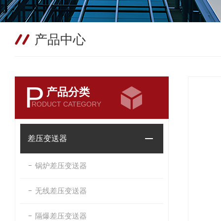
产品中心
P
产品分类
RODUCT CATEGORY
差压变送器
锅炉差压变送器
无线差压变送器
隔爆差压变送器