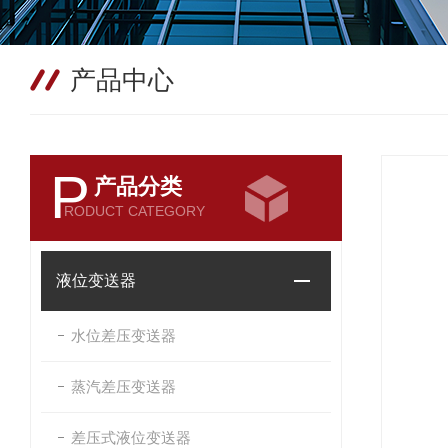
产品中心
P
产品分类
RODUCT CATEGORY
液位变送器
水位差压变送器
蒸汽差压变送器
差压式液位变送器