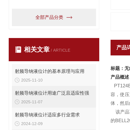
全部产品分类
产品
相关文章
/ ARTICLE
标题：无
射频导纳液位计的基本原理与应用
产品概述
2025-11-10
PT124B
射频导纳液位计用途广泛且适应性强
容，使压
2025-11-07
体，然后
该产品可
射频导纳液位计适应多行业需求
的BEL
2024-12-09