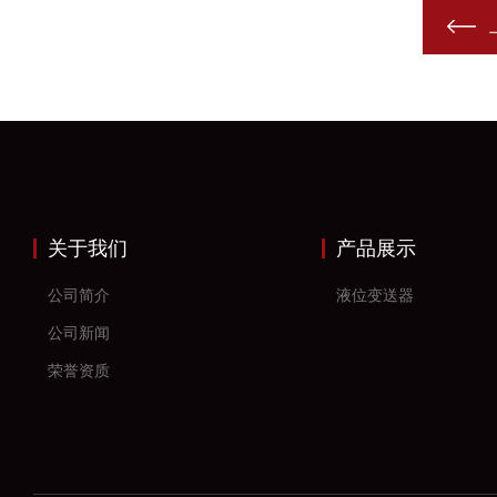
关于我们
产品展示
公司简介
液位变送器
公司新闻
荣誉资质