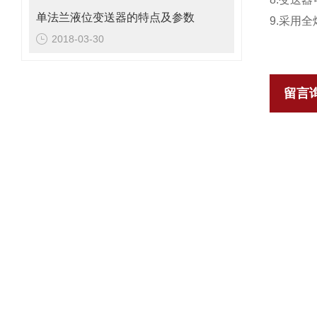
单法兰液位变送器的特点及参数
9.采用
2018-03-30
留言