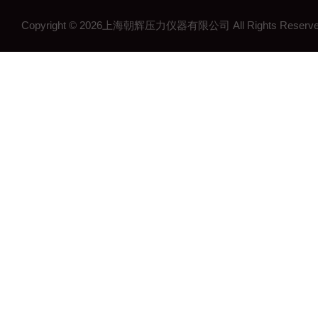
Copyright © 2026上海朝辉压力仪器有限公司 All Rights Res