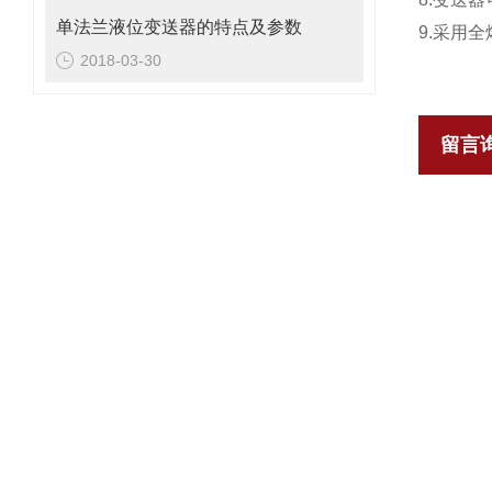
单法兰液位变送器的特点及参数
9.采用
2018-03-30
留言