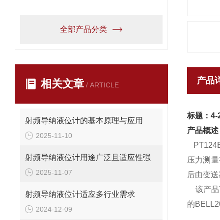
全部产品分类
产品
相关文章
/ ARTICLE
标题：4-
射频导纳液位计的基本原理与应用
产品概述
2025-11-10
PT124
射频导纳液位计用途广泛且适应性强
压力测量
2025-11-07
后由变送
该产品可
射频导纳液位计适应多行业需求
的BEL
2024-12-09