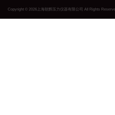
Copyright © 2026上海朝辉压力仪器有限公司 All Rights Res