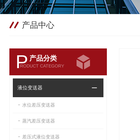
产品中心
P
产品分类
RODUCT CATEGORY
液位变送器
水位差压变送器
蒸汽差压变送器
差压式液位变送器