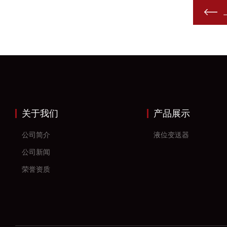
关于我们
产品展示
公司简介
液位变送器
公司新闻
荣誉资质